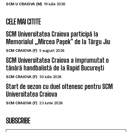
SCM U CRAIOVA (M)
19 iulie 2026
CELE MAI CITITE
SCM Universitatea Craiova participă la
Memorialul „Mircea Pașek” de la Târgu Jiu
SCM CRAIOVA (F)
5 august 2026
SCM Universitatea Craiova a împrumutat o
tânără handbalistă de la Rapid București
SCM CRAIOVA (F)
30 iulie 2026
Start de sezon cu duel oltenesc pentru SCM
Universitatea Craiova
SCM CRAIOVA (F)
23 iunie 2026
SUBSCRIBE