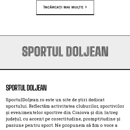
ÎNCĂRCAȚI MAI MULTE
SPORTUL DOLJEAN
SPORTUL DOLJEAN
SportulDoljean.ro este un site de știri dedicat
sportului. Reflectăm activitatea cluburilor, sportivilor
și evenimentelor sportive din Craiova și din întreg
județul, cu accent pe corectitudine, promptitudine și
pasiune pentru sport. Ne propunem să fim o voce a