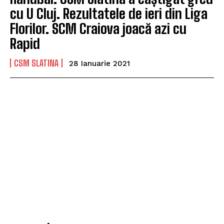
cu U Cluj. Rezultatele de ieri din Liga
Florilor. SCM Craiova joacă azi cu
Rapid
CSM SLATINA
28 Ianuarie 2021