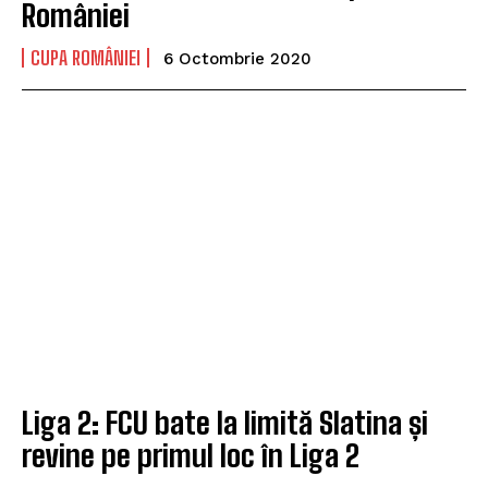
României
CUPA ROMÂNIEI
6 Octombrie 2020
Liga 2: FCU bate la limită Slatina și
revine pe primul loc în Liga 2