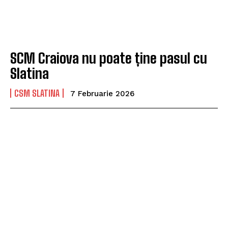
SCM Craiova nu poate ține pasul cu
Slatina
CSM SLATINA
7 Februarie 2026