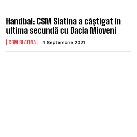
Handbal: CSM Slatina a câștigat în
ultima secundă cu Dacia Mioveni
CSM SLATINA
4 Septembrie 2021