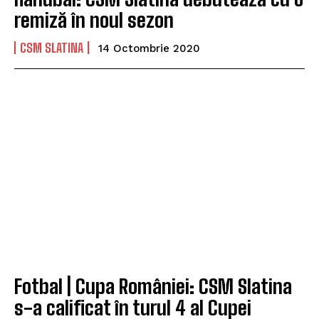
remiză în noul sezon
CSM SLATINA
14 Octombrie 2020
Fotbal | Cupa României: CSM Slatina
s-a calificat în turul 4 al Cupei