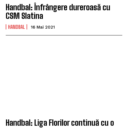
Handbal: Înfrângere dureroasă cu
CSM Slatina
HANDBAL
16 Mai 2021
Handbal: Liga Florilor continuă cu o