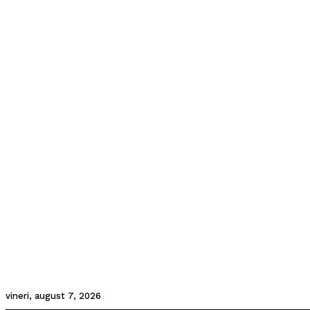
vineri, august 7, 2026