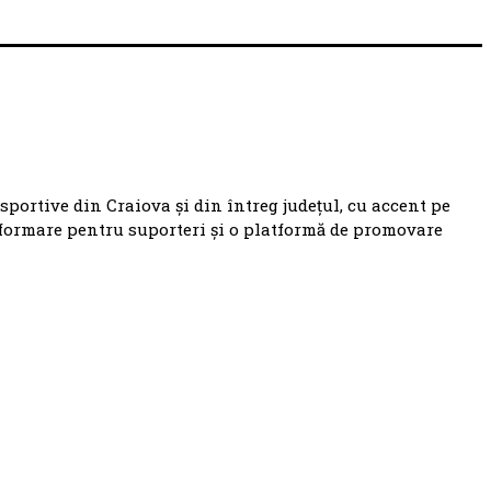
 sportive din Craiova și din întreg județul, cu accent pe
nformare pentru suporteri și o platformă de promovare