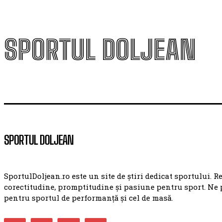
SPORTUL DOLJEAN
SPORTUL DOLJEAN
SportulDoljean.ro este un site de știri dedicat sportului. R
corectitudine, promptitudine și pasiune pentru sport. Ne 
pentru sportul de performanță și cel de masă.