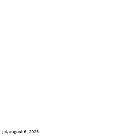
joi, august 6, 2026