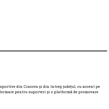
 sportive din Craiova și din întreg județul, cu accent pe
nformare pentru suporteri și o platformă de promovare