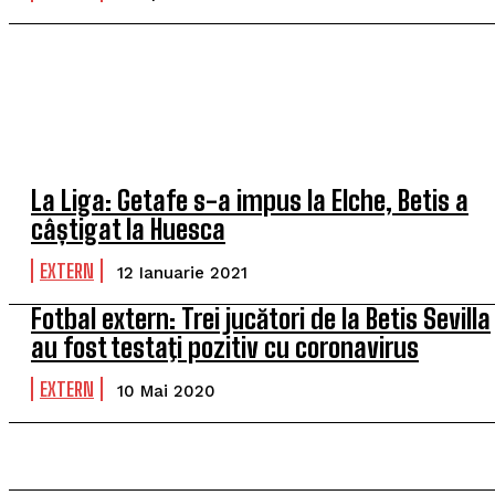
La Liga: Getafe s-a impus la Elche, Betis a
câștigat la Huesca
EXTERN
12 Ianuarie 2021
Fotbal extern: Trei jucători de la Betis Sevilla
au fost testaţi pozitiv cu coronavirus
EXTERN
10 Mai 2020