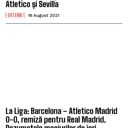
Atletico și Sevilla
EXTERN
16 August 2021
La Liga: Barcelona – Atletico Madrid
0-0, remiză pentru Real Madrid.
Rezumatele meciurilor de ieri