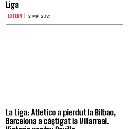
Liga
EXTERN
2 Mai 2021
La Liga: Atletico a pierdut la Bilbao,
Barcelona a câștigat la Villarreal.