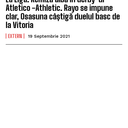
Atletico -Athletic. Rayo se impune
clar, Osasuna câștigă duelul basc de
la Vitoria
EXTERN
19 Septembrie 2021