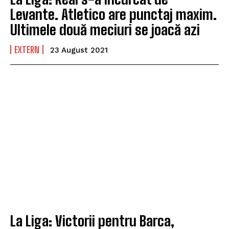
Levante. Atletico are punctaj maxim.
Ultimele două meciuri se joacă azi
EXTERN
23 August 2021
La Liga: Victorii pentru Barca,