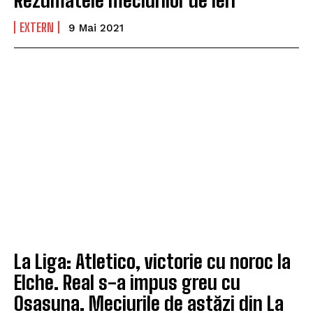
EXTERN
9 Mai 2021
La Liga: Atletico, victorie cu noroc la
Elche. Real s-a impus greu cu
Osasuna. Meciurile de astăzi din La