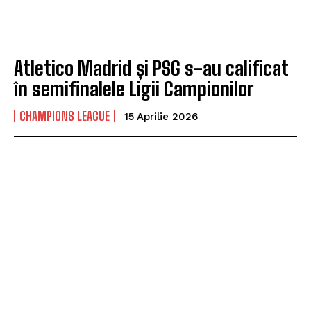
Atletico Madrid și PSG s-au calificat
în semifinalele Ligii Campionilor
CHAMPIONS LEAGUE
15 Aprilie 2026