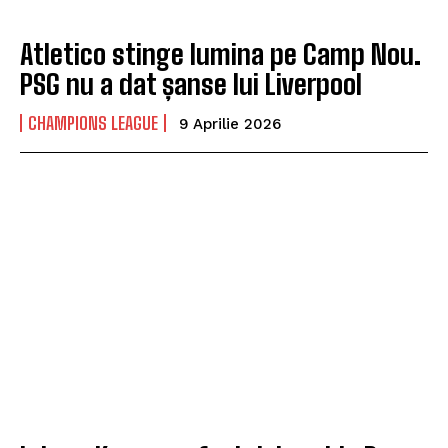
Atletico stinge lumina pe Camp Nou.
PSG nu a dat șanse lui Liverpool
CHAMPIONS LEAGUE
9 Aprilie 2026