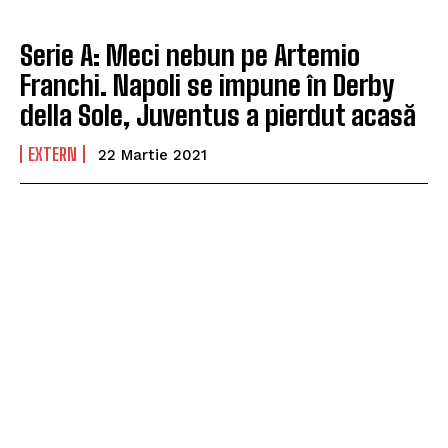
Serie A: Meci nebun pe Artemio
Franchi. Napoli se impune în Derby
della Sole, Juventus a pierdut acasă
EXTERN
22 Martie 2021