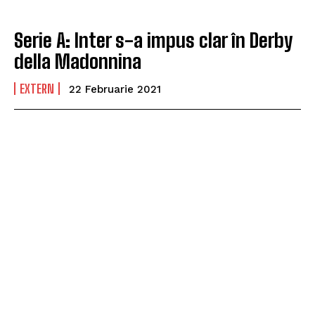
Serie A: Inter s-a impus clar în Derby
della Madonnina
EXTERN
22 Februarie 2021