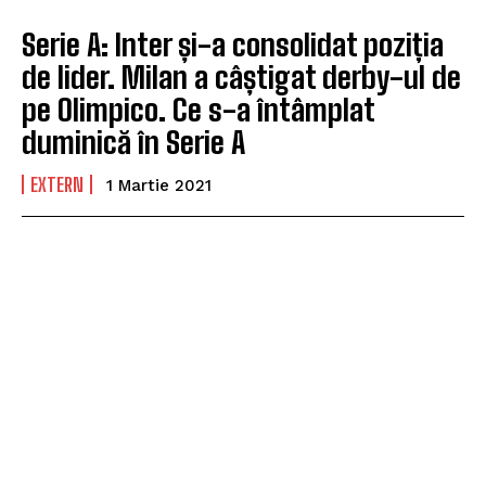
Serie A: Inter și-a consolidat poziția
de lider. Milan a câștigat derby-ul de
pe Olimpico. Ce s-a întâmplat
duminică în Serie A
EXTERN
1 Martie 2021