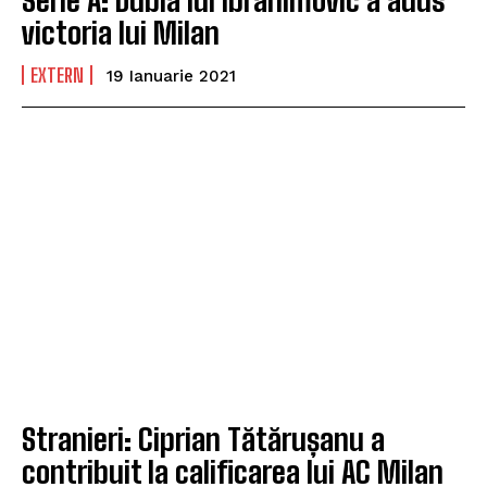
victoria lui Milan
EXTERN
19 Ianuarie 2021
Stranieri: Ciprian Tătărușanu a
contribuit la calificarea lui AC Milan