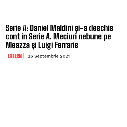
Serie A: Daniel Maldini și-a deschis
cont în Serie A. Meciuri nebune pe
Meazza și Luigi Ferraris
EXTERN
26 Septembrie 2021