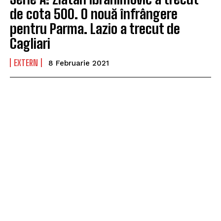
de cota 500. O nouă înfrângere
pentru Parma. Lazio a trecut de
Cagliari
EXTERN
8 Februarie 2021