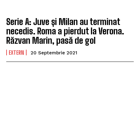
Serie A: Juve și Milan au terminat
necedis. Roma a pierdut la Verona.
Răzvan Marin, pasă de gol
EXTERN
20 Septembrie 2021