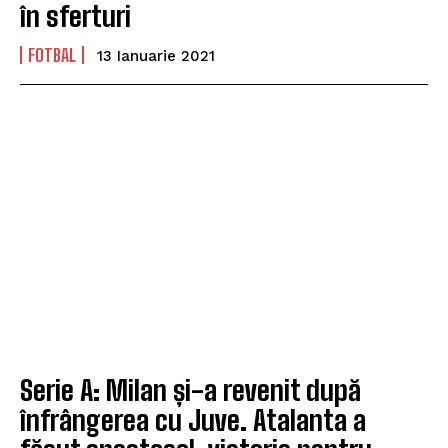
în sferturi
FOTBAL
13 Ianuarie 2021
Serie A: Milan și-a revenit după
înfrângerea cu Juve. Atalanta a