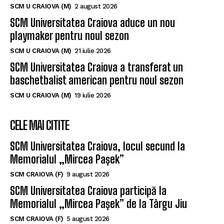
SCM U CRAIOVA (M)
2 august 2026
SCM Universitatea Craiova aduce un nou
playmaker pentru noul sezon
SCM U CRAIOVA (M)
21 iulie 2026
SCM Universitatea Craiova a transferat un
baschetbalist american pentru noul sezon
SCM U CRAIOVA (M)
19 iulie 2026
CELE MAI CITITE
SCM Universitatea Craiova, locul secund la
Memorialul „Mircea Pașek”
SCM CRAIOVA (F)
9 august 2026
SCM Universitatea Craiova participă la
Memorialul „Mircea Pașek” de la Târgu Jiu
SCM CRAIOVA (F)
5 august 2026