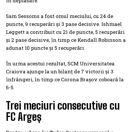
în deplasare.
Sam Sessoms a fost omul meciului, cu 24 de
puncte, 9 recuperări și 3 pase decisive. Ishmael
Leggett a contribuit cu 21 de puncte, 5 recuperări
și 2 pase decisive, în timp ce Kendall Robinson a
adunat 10 puncte și 5 recuperări.
În urma acestui rezultat, SCM Universitatea
Craiova ajunge la un bilanț de 7 victorii și 3
înfrângeri, în timp ce Corona Brașov coboară la
6-5.
Trei meciuri consecutive cu
FC Argeș