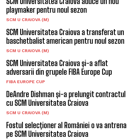
SCM Universitatea Craiova aduce un nou
playmaker pentru noul sezon
SCM U CRAIOVA (M)
SCM Universitatea Craiova a transferat un
baschetbalist american pentru noul sezon
SCM U CRAIOVA (M)
SCM Universitatea Craiova și-a aflat
adversarii din grupele FIBA Europe Cup
FIBA EUROPE CUP
DeAndre Dishman și-a prelungit contractul
cu SCM Universitatea Craiova
SCM U CRAIOVA (M)
Fostul selecționer al României o va antrena
pe SCM Universitatea Craiova