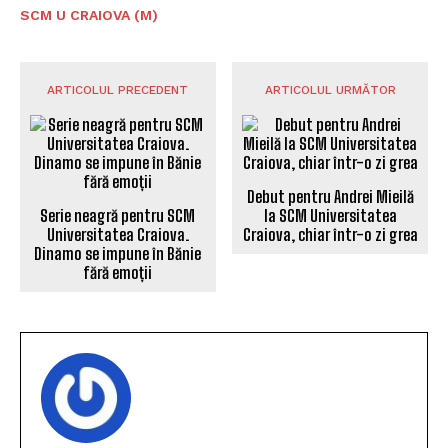
SCM U CRAIOVA (M)
ARTICOLUL PRECEDENT
ARTICOLUL URMĂTOR
Debut pentru Andrei Mieilă
Serie neagră pentru SCM
la SCM Universitatea
Universitatea Craiova.
Craiova, chiar într-o zi grea
Dinamo se impune în Bănie
fără emoții