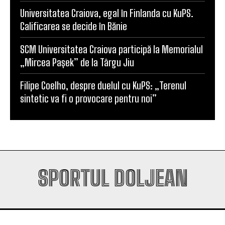
Universitatea Craiova, egal în Finlanda cu KuPS.
Calificarea se decide în Bănie
SCM Universitatea Craiova participă la Memorialul
„Mircea Pașek” de la Târgu Jiu
Filipe Coelho, despre duelul cu KuPS: „Terenul
sintetic va fi o provocare pentru noi”
SPORTUL DOLJEAN