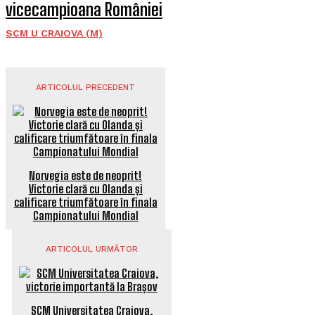
vicecampioana României
SCM U CRAIOVA (M)
ARTICOLUL PRECEDENT
Norvegia este de neoprit!
Victorie clară cu Olanda și
calificare triumfătoare în finala
Campionatului Mondial
ARTICOLUL URMĂTOR
SCM Universitatea Craiova,