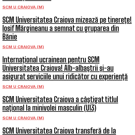
SCM U CRAIOVA (M)
SCM Universitatea Craiova mizează pe tinerețe!
Iosif Mărgineanu a semnat cu gruparea din
Bănie
SCM U CRAIOVA (M)
Internațional ucrainean pentru SCM
Universitatea Craiova! Alb-albaștrii și-au
asigurat serviciile unui ridicător cu experiență
SCM U CRAIOVA (M)
SCM Universitatea Craiova a câștigat titlul
național la minivolei masculin (U13)
SCM U CRAIOVA (M)
SCM Universitatea Craiova transferă de la