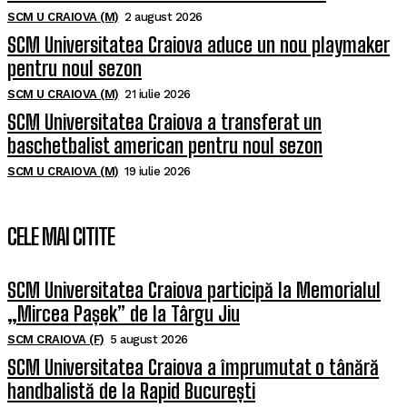
SCM U CRAIOVA (M)
2 august 2026
SCM Universitatea Craiova aduce un nou playmaker
pentru noul sezon
SCM U CRAIOVA (M)
21 iulie 2026
SCM Universitatea Craiova a transferat un
baschetbalist american pentru noul sezon
SCM U CRAIOVA (M)
19 iulie 2026
CELE MAI CITITE
SCM Universitatea Craiova participă la Memorialul
„Mircea Pașek” de la Târgu Jiu
SCM CRAIOVA (F)
5 august 2026
SCM Universitatea Craiova a împrumutat o tânără
handbalistă de la Rapid București