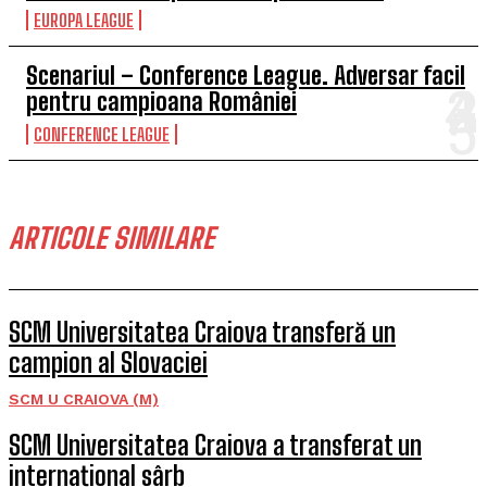
EUROPA LEAGUE
Scenariul – Conference League. Adversar facil
pentru campioana României
CONFERENCE LEAGUE
ARTICOLE SIMILARE
SCM Universitatea Craiova transferă un
campion al Slovaciei
SCM U CRAIOVA (M)
SCM Universitatea Craiova a transferat un
internațional sârb