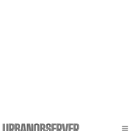
URBANOBSERVER