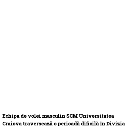
Echipa de volei masculin
SCM Universitatea
Craiova
traversează o perioadă dificilă în Divizia