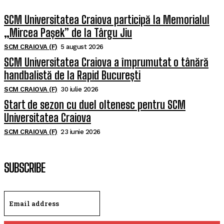
SCM Universitatea Craiova participă la Memorialul
„Mircea Pașek” de la Târgu Jiu
SCM CRAIOVA (F)
5 august 2026
SCM Universitatea Craiova a împrumutat o tânără
handbalistă de la Rapid București
SCM CRAIOVA (F)
30 iulie 2026
Start de sezon cu duel oltenesc pentru SCM
Universitatea Craiova
SCM CRAIOVA (F)
23 iunie 2026
SUBSCRIBE