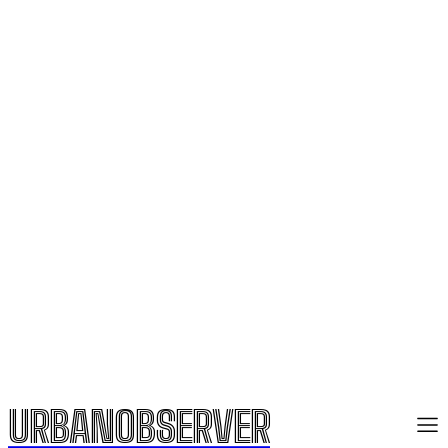
URBANOBSERVER
URBANOBSERVER