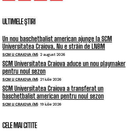
ULTIMELE ȘTIRI
Un nou baschetbalist american ajunge la SCM
Universitatea Craiova. Nu e străin de LNBM
SCM U CRAIOVA (M)
2 august 2026
SCM Universitatea Craiova aduce un nou playmaker
pentru noul sezon
SCM U CRAIOVA (M)
21 iulie 2026
SCM Universitatea Craiova a transferat un
baschetbalist american pentru noul sezon
SCM U CRAIOVA (M)
19 iulie 2026
CELE MAI CITITE