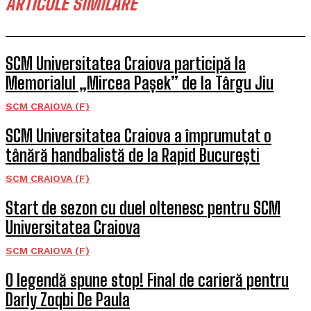
ARTICOLE SIMILARE
SCM Universitatea Craiova participă la
Memorialul „Mircea Pașek” de la Târgu Jiu
SCM CRAIOVA (F)
SCM Universitatea Craiova a împrumutat o
tânără handbalistă de la Rapid București
SCM CRAIOVA (F)
Start de sezon cu duel oltenesc pentru SCM
Universitatea Craiova
SCM CRAIOVA (F)
O legendă spune stop! Final de carieră pentru
Darly Zoqbi De Paula