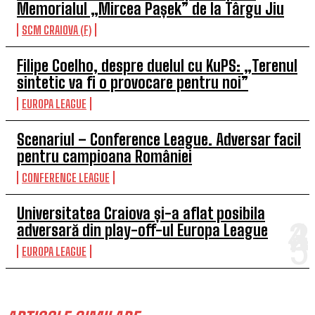
Memorialul „Mircea Pașek” de la Târgu Jiu
SCM CRAIOVA (F)
Filipe Coelho, despre duelul cu KuPS: „Terenul
sintetic va fi o provocare pentru noi”
EUROPA LEAGUE
Scenariul – Conference League. Adversar facil
pentru campioana României
CONFERENCE LEAGUE
Universitatea Craiova și-a aflat posibila
adversară din play-off-ul Europa League
EUROPA LEAGUE