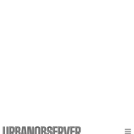
URBANOBSERVER