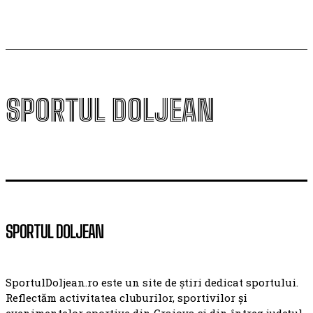
SPORTUL DOLJEAN
SPORTUL DOLJEAN
SportulDoljean.ro este un site de știri dedicat sportului.
Reflectăm activitatea cluburilor, sportivilor și