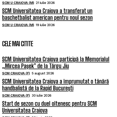
SCM U CRAIOVA (M)
21 iulie 2026
SCM Universitatea Craiova a transferat un
baschetbalist american pentru noul sezon
SCM U CRAIOVA (M)
19 iulie 2026
CELE MAI CITITE
SCM Universitatea Craiova participă la Memorialul
„Mircea Pașek” de la Târgu Jiu
SCM CRAIOVA (F)
5 august 2026
SCM Universitatea Craiova a împrumutat o tânără
handbalistă de la Rapid București
SCM CRAIOVA (F)
30 iulie 2026
Start de sezon cu duel oltenesc pentru SCM
Universitatea Craiova