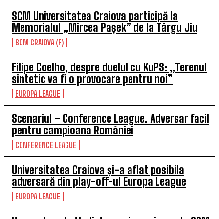
SCM Universitatea Craiova participă la
Memorialul „Mircea Pașek” de la Târgu Jiu
SCM CRAIOVA (F)
Filipe Coelho, despre duelul cu KuPS: „Terenul
sintetic va fi o provocare pentru noi”
EUROPA LEAGUE
Scenariul – Conference League. Adversar facil
pentru campioana României
CONFERENCE LEAGUE
Universitatea Craiova și-a aflat posibila
adversară din play-off-ul Europa League
EUROPA LEAGUE