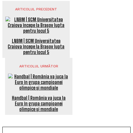
ARTICOLUL PRECEDENT
LNBM | SCM Universitatea
Craiova începe la Brașov lupta
pentru locul 5
ARTICOLUL URMĂTOR
Handbal | România va juca la
Euro în grupa campioanei
olimpice și mondiale