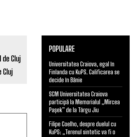
POPULARE
Universitatea Craiova, egal în
 Cluj
Finlanda cu KuPS. Calificarea se
decide în Bănie
SCM Universitatea Craiova
participă la Memorialul „Mircea
Pașek” de la Târgu Jiu
Filipe Coelho, despre duelul cu
KuPS: „Terenul sintetic va fi o