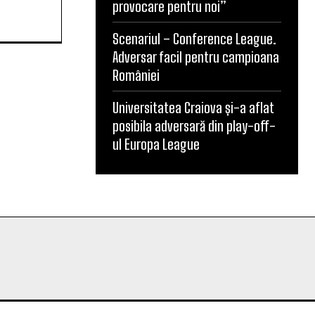
provocare pentru noi”
Scenariul – Conference League.
Adversar facil pentru campioana
României
Universitatea Craiova și-a aflat
posibila adversară din play-off-
ul Europa League