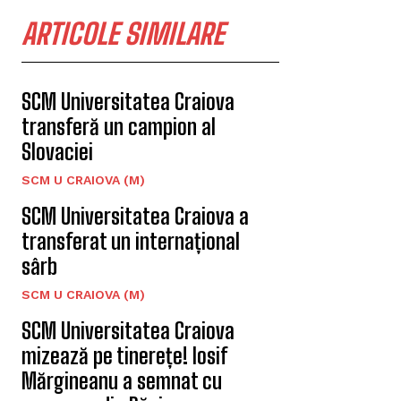
ARTICOLE SIMILARE
SCM Universitatea Craiova
transferă un campion al
Slovaciei
SCM U CRAIOVA (M)
SCM Universitatea Craiova a
transferat un internațional
sârb
SCM U CRAIOVA (M)
SCM Universitatea Craiova
mizează pe tinerețe! Iosif
Mărgineanu a semnat cu