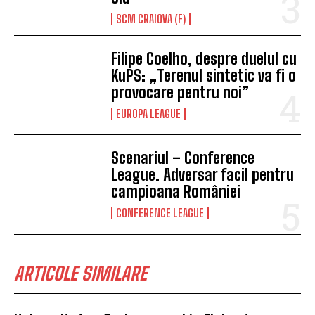
SCM CRAIOVA (F)
Filipe Coelho, despre duelul cu
KuPS: „Terenul sintetic va fi o
provocare pentru noi”
EUROPA LEAGUE
Scenariul – Conference
League. Adversar facil pentru
campioana României
CONFERENCE LEAGUE
ARTICOLE SIMILARE