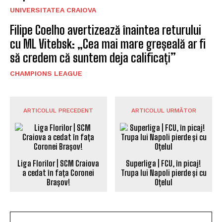
UNIVERSITATEA CRAIOVA
Filipe Coelho avertizează înaintea returului
cu ML Vitebsk: „Cea mai mare greșeală ar fi
să credem că suntem deja calificați”
CHAMPIONS LEAGUE
ARTICOLUL PRECEDENT
ARTICOLUL URMĂTOR
Liga Florilor | SCM Craiova
Superliga | FCU, în picaj!
a cedat în fața Coronei
Trupa lui Napoli pierde și cu
Brașov!
Oțelul