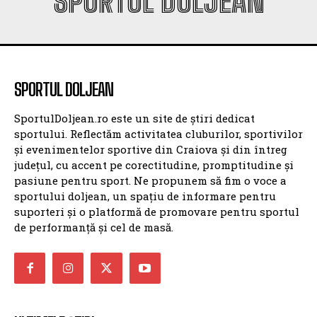
SPORTUL DOLJEAN
SPORTUL DOLJEAN
SportulDoljean.ro este un site de știri dedicat
sportului. Reflectăm activitatea cluburilor, sportivilor
și evenimentelor sportive din Craiova și din întreg
județul, cu accent pe corectitudine, promptitudine și
pasiune pentru sport. Ne propunem să fim o voce a
sportului doljean, un spațiu de informare pentru
suporteri și o platformă de promovare pentru sportul
de performanță și cel de masă.