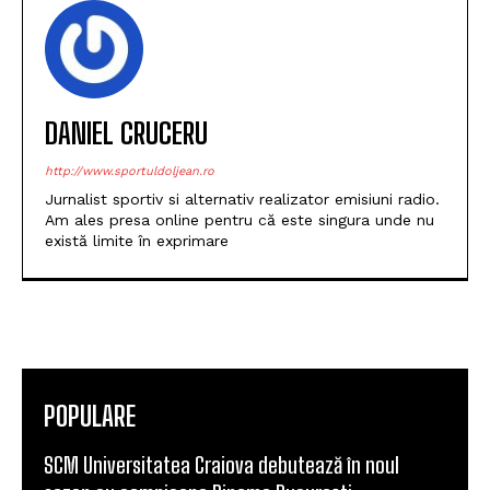
DANIEL CRUCERU
http://www.sportuldoljean.ro
Jurnalist sportiv si alternativ realizator emisiuni radio.
Am ales presa online pentru că este singura unde nu
există limite în exprimare
POPULARE
SCM Universitatea Craiova debutează în noul