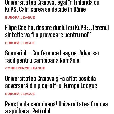
Universitatea Craiova, egal în Finlanda cu
KuPS. Calificarea se decide în Bănie
EUROPA LEAGUE
Filipe Coelho, despre duelul cu KuPS: „Terenul
sintetic va fi o provocare pentru noi”
EUROPA LEAGUE
Scenariul – Conference League. Adversar
facil pentru campioana României
CONFERENCE LEAGUE
Universitatea Craiova și-a aflat posibila
adversară din play-off-ul Europa League
EUROPA LEAGUE
Reacție de campioană! Universitatea Craiova
a spulberat Petrolul