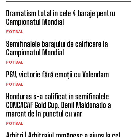
Dramatism total în cele 4 baraje pentru
Campionatul Mondial
FOTBAL
Semifinalele barajului de calificare la
Campionatul Mondial
FOTBAL
PSV, victorie fără emoții cu Volendam
FOTBAL
Honduras s-a calificat în semifinalele
CONCACAF Gold Cup. Denil Maldonado a
marcat de la punctul cu var
FOTBAL
Arbitri | Arbitrajul românesc a ajuns la cel