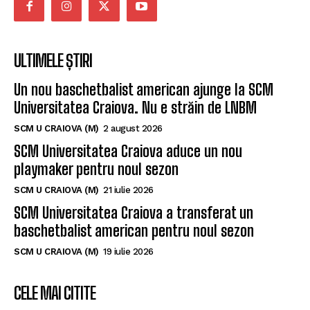
ULTIMELE ȘTIRI
Un nou baschetbalist american ajunge la SCM
Universitatea Craiova. Nu e străin de LNBM
SCM U CRAIOVA (M)
2 august 2026
SCM Universitatea Craiova aduce un nou
playmaker pentru noul sezon
SCM U CRAIOVA (M)
21 iulie 2026
SCM Universitatea Craiova a transferat un
baschetbalist american pentru noul sezon
SCM U CRAIOVA (M)
19 iulie 2026
CELE MAI CITITE