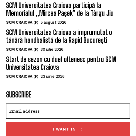
SCM Universitatea Craiova participă la
Memorialul „Mircea Pașek” de la Târgu Jiu
SCM CRAIOVA (F)
5 august 2026
SCM Universitatea Craiova a împrumutat o
tânără handbalistă de la Rapid București
SCM CRAIOVA (F)
30 iulie 2026
Start de sezon cu duel oltenesc pentru SCM
Universitatea Craiova
SCM CRAIOVA (F)
23 iunie 2026
SUBSCRIBE
I WANT IN