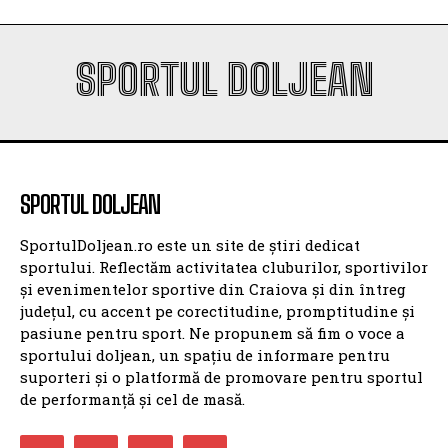
SPORTUL DOLJEAN
SPORTUL DOLJEAN
SportulDoljean.ro este un site de știri dedicat
sportului. Reflectăm activitatea cluburilor, sportivilor
și evenimentelor sportive din Craiova și din întreg
județul, cu accent pe corectitudine, promptitudine și
pasiune pentru sport. Ne propunem să fim o voce a
sportului doljean, un spațiu de informare pentru
suporteri și o platformă de promovare pentru sportul
de performanță și cel de masă.