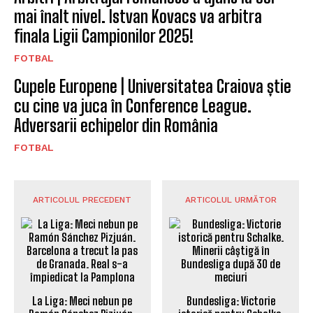
mai înalt nivel. Istvan Kovacs va arbitra
finala Ligii Campionilor 2025!
FOTBAL
Cupele Europene | Universitatea Craiova știe
cu cine va juca în Conference League.
Adversarii echipelor din România
FOTBAL
ARTICOLUL PRECEDENT
ARTICOLUL URMĂTOR
La Liga: Meci nebun pe
Bundesliga: Victorie