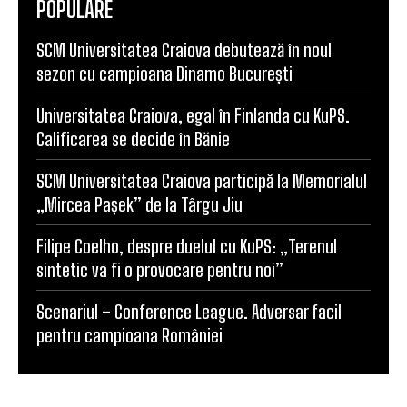
POPULARE
SCM Universitatea Craiova debutează în noul
sezon cu campioana Dinamo București
Universitatea Craiova, egal în Finlanda cu KuPS.
Calificarea se decide în Bănie
SCM Universitatea Craiova participă la Memorialul
„Mircea Pașek” de la Târgu Jiu
Filipe Coelho, despre duelul cu KuPS: „Terenul
sintetic va fi o provocare pentru noi”
Scenariul – Conference League. Adversar facil
pentru campioana României