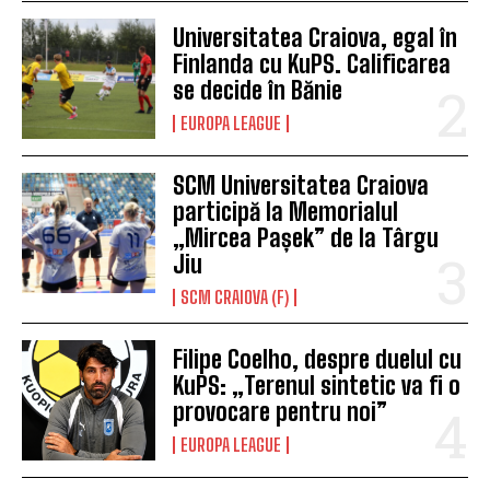
Universitatea Craiova, egal în
Finlanda cu KuPS. Calificarea
se decide în Bănie
EUROPA LEAGUE
SCM Universitatea Craiova
participă la Memorialul
„Mircea Pașek” de la Târgu
Jiu
SCM CRAIOVA (F)
Filipe Coelho, despre duelul cu
KuPS: „Terenul sintetic va fi o
provocare pentru noi”
EUROPA LEAGUE