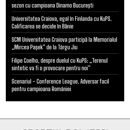
sezon cu campioana Dinamo București
Universitatea Craiova, egal în Finlanda cu KuPS.
Calificarea se decide în Bănie
SCM Universitatea Craiova participă la Memorialul
„Mircea Pașek” de la Târgu Jiu
Filipe Coelho, despre duelul cu KuPS: „Terenul
sintetic va fi o provocare pentru noi”
Scenariul – Conference League. Adversar facil
pentru campioana României