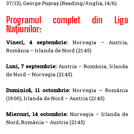
37/13), George Pușcaș (Reading/Anglia, 14/6).
Programul complet din Liga
Națiunilor:
Vineri, 4 septembrie:
Norvegia – Austria,
România – Irlanda de Nord (21:45)
Luni, 7 septembrie:
Austria – România, Irlanda
de Nord – Norvegia (21:45)
Duminică, 11 octombrie:
Norvegia – România
(19:00), Irlanda de Nord – Austria (21:45)
Miercuri, 14 octombrie:
Norvegia – Irlanda de
Nord, România – Austria (21:45)