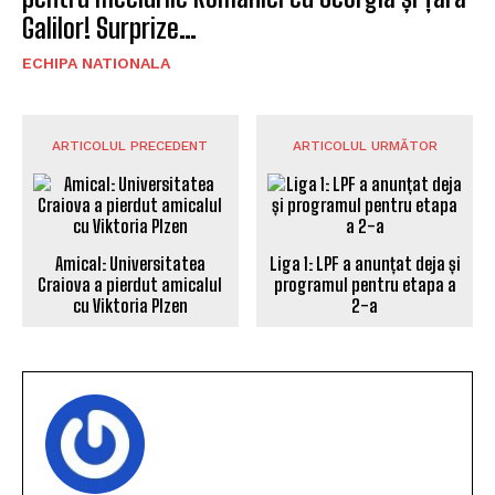
Galilor! Surprize…
ECHIPA NATIONALA
ARTICOLUL PRECEDENT
ARTICOLUL URMĂTOR
Amical: Universitatea
Liga 1: LPF a anunțat deja și
Craiova a pierdut amicalul
programul pentru etapa a
cu Viktoria Plzen
2-a