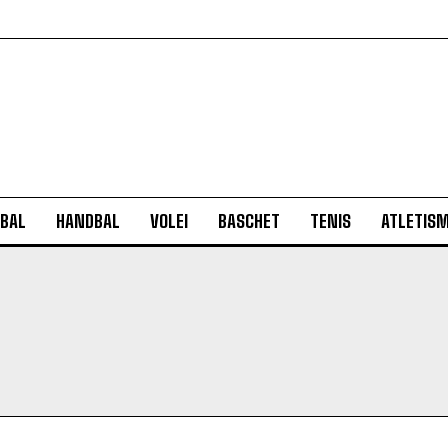
BAL
HANDBAL
VOLEI
BASCHET
TENIS
ATLETIS