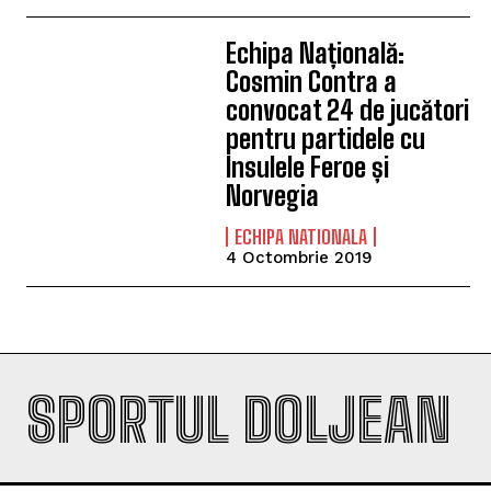
Echipa Națională:
Cosmin Contra a
convocat 24 de jucători
pentru partidele cu
Insulele Feroe și
Norvegia
ECHIPA NATIONALA
4 Octombrie 2019
SPORTUL DOLJEAN