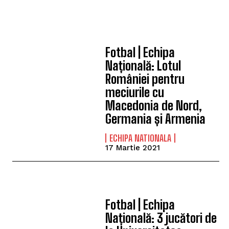
Fotbal | Echipa
Națională: Lotul
României pentru
meciurile cu
Macedonia de Nord,
Germania și Armenia
ECHIPA NATIONALA
17 Martie 2021
Fotbal | Echipa
Națională: 3 jucători de