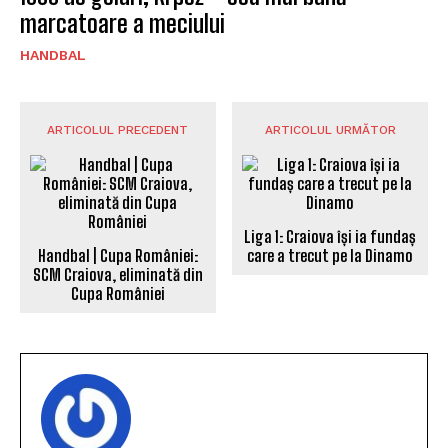
marcatoare a meciului
HANDBAL
ARTICOLUL PRECEDENT
ARTICOLUL URMĂTOR
Liga 1: Craiova își ia fundaș
Handbal | Cupa României:
care a trecut pe la Dinamo
SCM Craiova, eliminată din
Cupa României