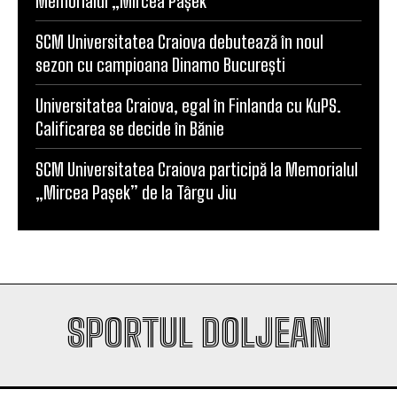
Memorialul „Mircea Pașek”
SCM Universitatea Craiova debutează în noul
sezon cu campioana Dinamo București
Universitatea Craiova, egal în Finlanda cu KuPS.
Calificarea se decide în Bănie
SCM Universitatea Craiova participă la Memorialul
„Mircea Pașek” de la Târgu Jiu
SPORTUL DOLJEAN