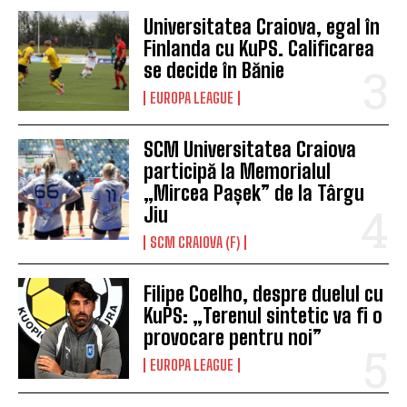
Universitatea Craiova, egal în
Finlanda cu KuPS. Calificarea
se decide în Bănie
EUROPA LEAGUE
SCM Universitatea Craiova
participă la Memorialul
„Mircea Pașek” de la Târgu
Jiu
SCM CRAIOVA (F)
Filipe Coelho, despre duelul cu
KuPS: „Terenul sintetic va fi o
provocare pentru noi”
EUROPA LEAGUE