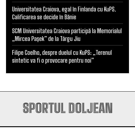
Universitatea Craiova, egal în Finlanda cu KuPS.
Calificarea se decide în Bănie
SCM Universitatea Craiova participă la Memorialul
„Mircea Pașek” de la Târgu Jiu
Filipe Coelho, despre duelul cu KuPS: „Terenul
sintetic va fi o provocare pentru noi”
SPORTUL DOLJEAN