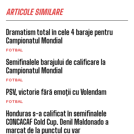
ARTICOLE SIMILARE
Dramatism total în cele 4 baraje pentru
Campionatul Mondial
FOTBAL
Semifinalele barajului de calificare la
Campionatul Mondial
FOTBAL
PSV, victorie fără emoții cu Volendam
FOTBAL
Honduras s-a calificat în semifinalele
CONCACAF Gold Cup. Denil Maldonado a
marcat de la punctul cu var