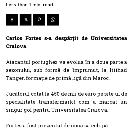
read
Less than 1
min.
Carlos Fortes s-a despărțit de Universitatea
Craiova
.
Atacantul portughez va evolua în a doua parte a
sezonului, sub formă de împrumut, la Ittihad
Tanger, formație de primă ligă din Maroc.
Jucătorul cotat la 450 de mii de euro pe site-ul de
specialitate transfermarkt com a marcat un
singur gol pentru Universitatea Craiova.
Fortes a fost prezentat de noua sa echipă.