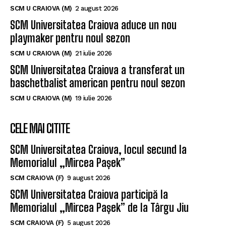
SCM U CRAIOVA (M)
2 august 2026
SCM Universitatea Craiova aduce un nou
playmaker pentru noul sezon
SCM U CRAIOVA (M)
21 iulie 2026
SCM Universitatea Craiova a transferat un
baschetbalist american pentru noul sezon
SCM U CRAIOVA (M)
19 iulie 2026
CELE MAI CITITE
SCM Universitatea Craiova, locul secund la
Memorialul „Mircea Pașek”
SCM CRAIOVA (F)
9 august 2026
SCM Universitatea Craiova participă la
Memorialul „Mircea Pașek” de la Târgu Jiu
SCM CRAIOVA (F)
5 august 2026