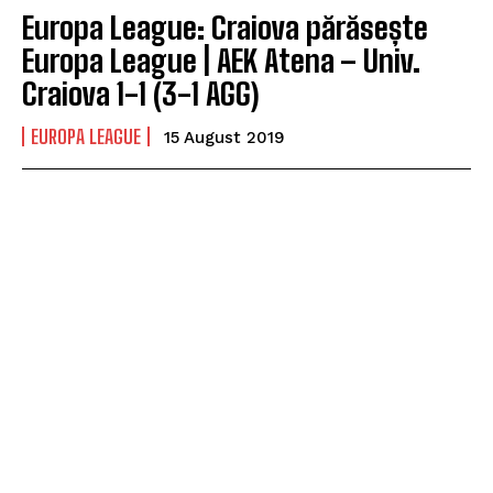
Europa League: Craiova părăsește
Europa League | AEK Atena – Univ.
Craiova 1-1 (3-1 AGG)
EUROPA LEAGUE
15 August 2019