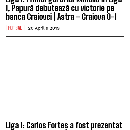
1, Papură debutează cu victorie pe
banca Craiovei | Astra – Craiova 0-1
FOTBAL
20 Aprilie 2019
Liga 1: Carlos Fortes a fost prezentat