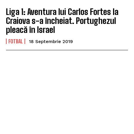
Liga 1: Aventura lui Carlos Fortes la
Craiova s-a încheiat. Portughezul
pleacă în Israel
FOTBAL
18 Septembrie 2019