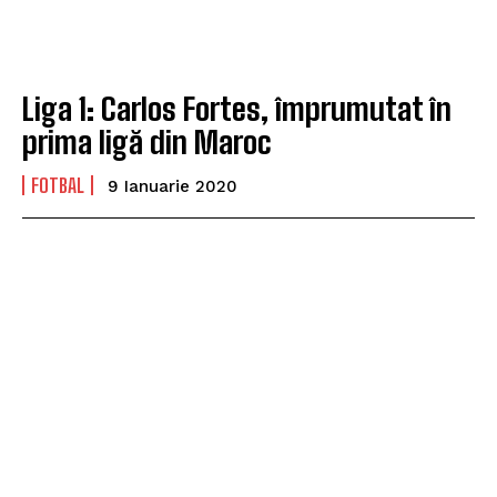
Liga 1: Carlos Fortes, împrumutat în
prima ligă din Maroc
FOTBAL
9 Ianuarie 2020