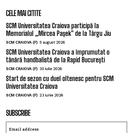
CELE MAI CITITE
SCM Universitatea Craiova participă la
Memorialul „Mircea Pașek” de la Târgu Jiu
SCM CRAIOVA (F)
5 august 2026
SCM Universitatea Craiova a împrumutat o
tânără handbalistă de la Rapid București
SCM CRAIOVA (F)
30 iulie 2026
Start de sezon cu duel oltenesc pentru SCM
Universitatea Craiova
SCM CRAIOVA (F)
23 iunie 2026
SUBSCRIBE