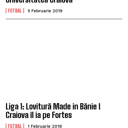
FOTBAL
5 Februarie 2019
Liga 1: Lovitură Made in Bănie !
Craiova îl ia pe Fortes
FOTBAL
1 Februarie 2019