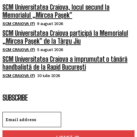
SCM Universitatea Craiova, locul secund la
Memorialul „Mircea Pașek”
SCM CRAIOVA (F)
9 august 2026
SCM Universitatea Craiova participă la Memorialul
„Mircea Pașek” de la Târgu Jiu
SCM CRAIOVA (F)
5 august 2026
SCM Universitatea Craiova a împrumutat o tânără
handbalistă de la Rapid București
SCM CRAIOVA (F)
30 iulie 2026
SUBSCRIBE