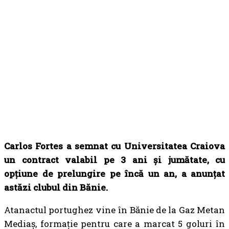
Carlos Fortes a semnat cu Universitatea Craiova
un contract valabil pe 3 ani și jumătate, cu
opțiune de prelungire pe încă un an, a anunțat
astăzi clubul din Bănie.
Atanactul portughez vine în Bănie de la Gaz Metan
Mediaș, formație pentru care a marcat 5 goluri în