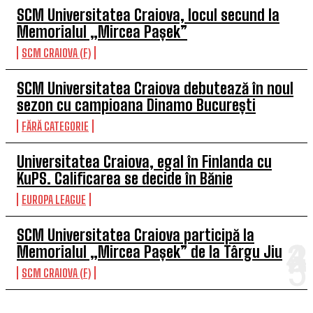
SCM Universitatea Craiova, locul secund la
Memorialul „Mircea Pașek”
SCM CRAIOVA (F)
SCM Universitatea Craiova debutează în noul
sezon cu campioana Dinamo București
FĂRĂ CATEGORIE
Universitatea Craiova, egal în Finlanda cu
KuPS. Calificarea se decide în Bănie
EUROPA LEAGUE
SCM Universitatea Craiova participă la
Memorialul „Mircea Pașek” de la Târgu Jiu
SCM CRAIOVA (F)