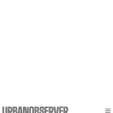
URBANOBSERVER