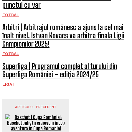
punctul cu var
FOTBAL
Arbitri | Arbitrajul românesc a ajuns la cel mai
înalt nivel. Istvan Kovacs va arbitra finala Ligii
Campionilor 2025!
FOTBAL
Superliga | Programul complet al turului din
Superliga României – ediția 2024/25
LIGA I
ARTICOLUL PRECEDENT