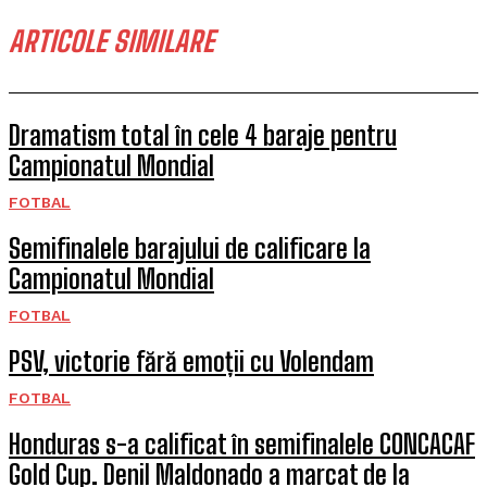
ARTICOLE SIMILARE
Dramatism total în cele 4 baraje pentru
Campionatul Mondial
FOTBAL
Semifinalele barajului de calificare la
Campionatul Mondial
FOTBAL
PSV, victorie fără emoții cu Volendam
FOTBAL
Honduras s-a calificat în semifinalele CONCACAF
Gold Cup. Denil Maldonado a marcat de la