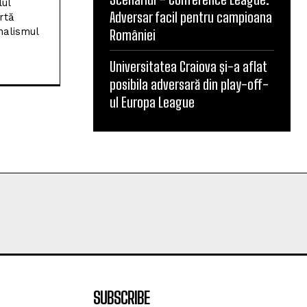
Adversar facil pentru campioana
României
Universitatea Craiova și-a aflat
posibila adversară din play-off-
ul Europa League
SUBSCRIBE