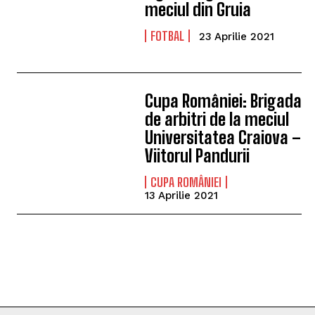
meciul din Gruia
FOTBAL
23 Aprilie 2021
Cupa României: Brigada
de arbitri de la meciul
Universitatea Craiova –
Viitorul Pandurii
CUPA ROMÂNIEI
13 Aprilie 2021