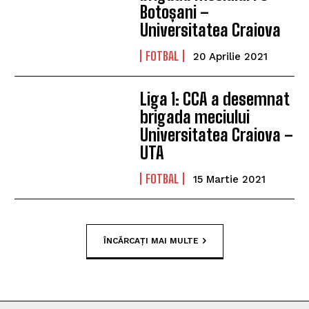
Botoșani –
Universitatea Craiova
FOTBAL
20 Aprilie 2021
Liga 1: CCA a desemnat
brigada meciului
Universitatea Craiova –
UTA
FOTBAL
15 Martie 2021
ÎNCĂRCAȚI MAI MULTE