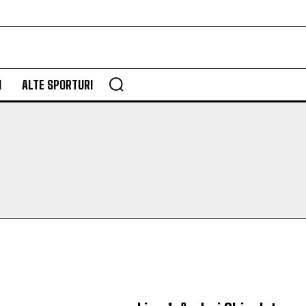
M
ALTE SPORTURI