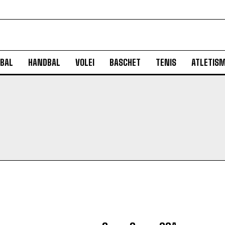
BAL
HANDBAL
VOLEI
BASCHET
TENIS
ATLETIS