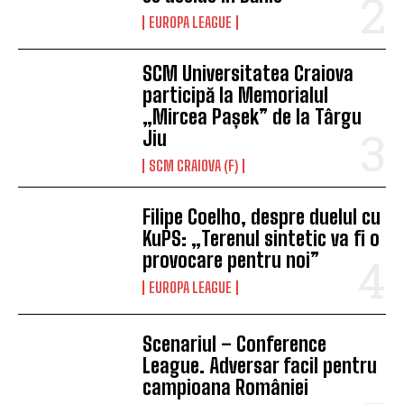
EUROPA LEAGUE
SCM Universitatea Craiova
participă la Memorialul
„Mircea Pașek” de la Târgu
Jiu
SCM CRAIOVA (F)
Filipe Coelho, despre duelul cu
KuPS: „Terenul sintetic va fi o
provocare pentru noi”
EUROPA LEAGUE
Scenariul – Conference
League. Adversar facil pentru
campioana României