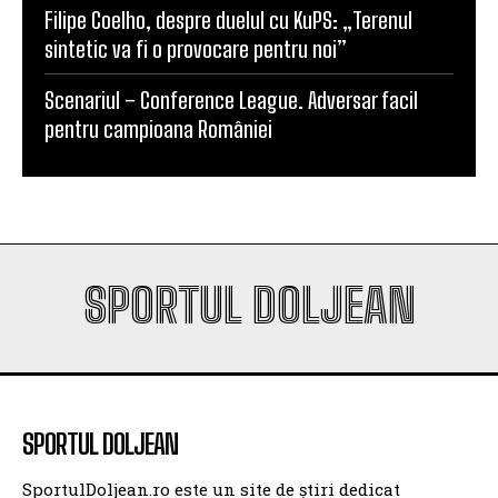
Filipe Coelho, despre duelul cu KuPS: „Terenul
sintetic va fi o provocare pentru noi”
Scenariul – Conference League. Adversar facil
pentru campioana României
SPORTUL DOLJEAN
SPORTUL DOLJEAN
SportulDoljean.ro este un site de știri dedicat