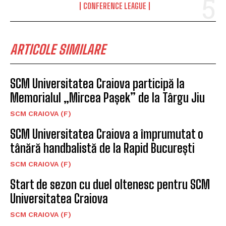
CONFERENCE LEAGUE
ARTICOLE SIMILARE
SCM Universitatea Craiova participă la
Memorialul „Mircea Pașek” de la Târgu Jiu
SCM CRAIOVA (F)
SCM Universitatea Craiova a împrumutat o
tânără handbalistă de la Rapid București
SCM CRAIOVA (F)
Start de sezon cu duel oltenesc pentru SCM
Universitatea Craiova
SCM CRAIOVA (F)