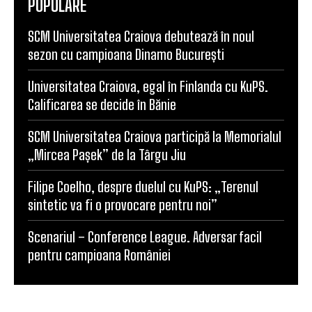
SCM Universitatea Craiova debutează în noul
sezon cu campioana Dinamo București
Universitatea Craiova, egal în Finlanda cu KuPS.
Calificarea se decide în Bănie
SCM Universitatea Craiova participă la Memorialul
„Mircea Pașek” de la Târgu Jiu
Filipe Coelho, despre duelul cu KuPS: „Terenul
sintetic va fi o provocare pentru noi”
Scenariul – Conference League. Adversar facil
pentru campioana României