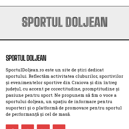
SPORTUL DOLJEAN
SPORTUL DOLJEAN
SportulDoljean.ro este un site de știri dedicat
sportului. Reflectăm activitatea cluburilor, sportivilor
și evenimentelor sportive din Craiova și din întreg
județul, cu accent pe corectitudine, promptitudine și
pasiune pentru sport. Ne propunem să fim o voce a
sportului doljean, un spațiu de informare pentru
suporteri și o platformă de promovare pentru sportul
de performanță și cel de masă.