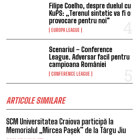
Filipe Coelho, despre duelul cu
KuPS: „Terenul sintetic va fi o
provocare pentru noi”
EUROPA LEAGUE
Scenariul – Conference
League. Adversar facil pentru
campioana României
CONFERENCE LEAGUE
ARTICOLE SIMILARE
SCM Universitatea Craiova participă la
Memorialul „Mircea Pașek” de la Târgu Jiu