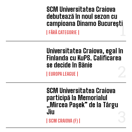
SCM Universitatea Craiova
debutează în noul sezon cu
campioana Dinamo București
FĂRĂ CATEGORIE
Universitatea Craiova, egal în
Finlanda cu KuPS. Calificarea
se decide în Bănie
EUROPA LEAGUE
SCM Universitatea Craiova
participă la Memorialul
„Mircea Pașek” de la Târgu
Jiu
SCM CRAIOVA (F)