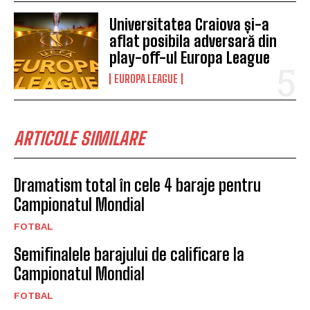
Universitatea Craiova și-a
aflat posibila adversară din
play-off-ul Europa League
EUROPA LEAGUE
ARTICOLE SIMILARE
Dramatism total în cele 4 baraje pentru
Campionatul Mondial
FOTBAL
Semifinalele barajului de calificare la
Campionatul Mondial
FOTBAL