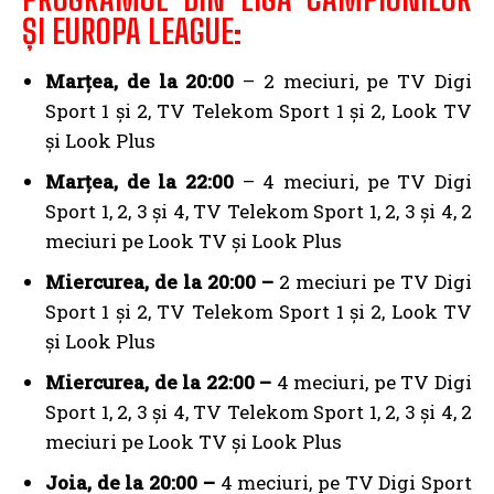
ȘI EUROPA LEAGUE:
Marțea, de la 20:00
– 2 meciuri, pe TV Digi
Sport 1 și 2, TV Telekom Sport 1 și 2, Look TV
și Look Plus
Marțea, de la 22:00
– 4 meciuri, pe TV Digi
Sport 1, 2, 3 și 4, TV Telekom Sport 1, 2, 3 și 4, 2
meciuri pe Look TV și Look Plus
Miercurea, de la 20:00 –
2 meciuri pe TV Digi
Sport 1 și 2, TV Telekom Sport 1 și 2, Look TV
și Look Plus
Miercurea, de la 22:00 –
4 meciuri, pe TV Digi
Sport 1, 2, 3 și 4, TV Telekom Sport 1, 2, 3 și 4, 2
meciuri pe Look TV și Look Plus
Joia, de la 20:00 –
4 meciuri, pe TV Digi Sport