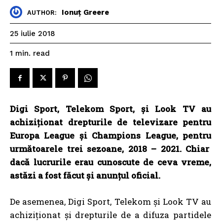
Ionuț Greere
AUTHOR:
25 iulie 2018
read
1
min.
Digi Sport, Telekom Sport, și Look TV au
achiziționat drepturile de televizare pentru
Europa League și Champions League, pentru
următoarele trei sezoane, 2018 – 2021. Chiar
dacă lucrurile erau cunoscute de ceva vreme,
astăzi a fost făcut și anunțul oficial.
De asemenea, Digi Sport, Telekom și Look TV au
achiziționat și drepturile de a difuza partidele