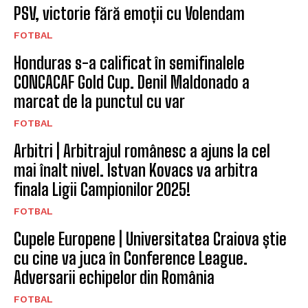
PSV, victorie fără emoții cu Volendam
FOTBAL
Honduras s-a calificat în semifinalele
CONCACAF Gold Cup. Denil Maldonado a
marcat de la punctul cu var
FOTBAL
Arbitri | Arbitrajul românesc a ajuns la cel
mai înalt nivel. Istvan Kovacs va arbitra
finala Ligii Campionilor 2025!
FOTBAL
Cupele Europene | Universitatea Craiova știe
cu cine va juca în Conference League.
Adversarii echipelor din România
FOTBAL