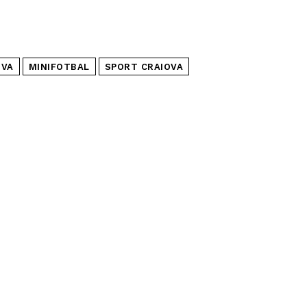
OVA
MINIFOTBAL
SPORT CRAIOVA