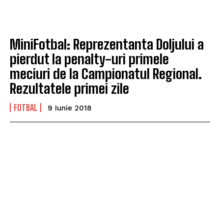
MiniFotbal: Reprezentanta Doljului a
pierdut la penalty-uri primele
meciuri de la Campionatul Regional.
Rezultatele primei zile
FOTBAL
9 Iunie 2018