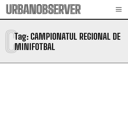
URBANOBSERVER
C
Tag:
CAMPIONATUL REGIONAL DE
MINIFOTBAL