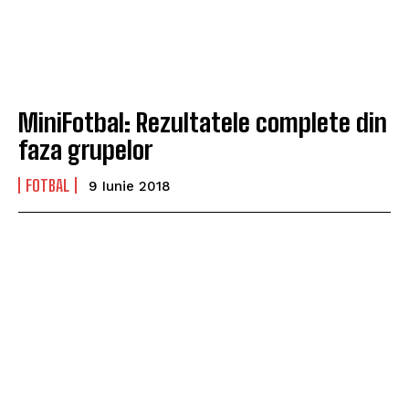
MiniFotbal: Rezultatele complete din
faza grupelor
FOTBAL
9 Iunie 2018