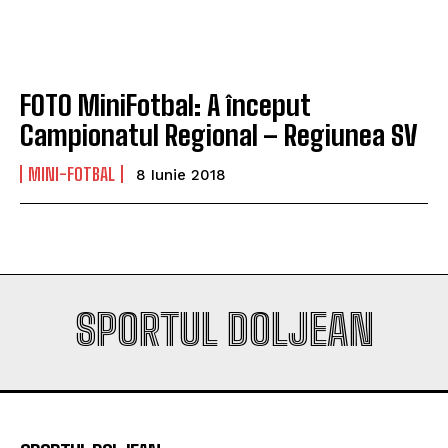
FOTO MiniFotbal: A început
Campionatul Regional – Regiunea SV
MINI-FOTBAL
8 Iunie 2018
SPORTUL DOLJEAN