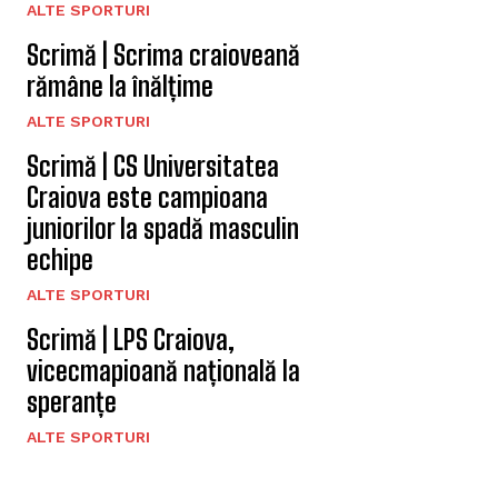
ALTE SPORTURI
Scrimă | Scrima craioveană
rămâne la înălțime
ALTE SPORTURI
Scrimă | CS Universitatea
Craiova este campioana
juniorilor la spadă masculin
echipe
ALTE SPORTURI
Scrimă | LPS Craiova,
vicecmapioană națională la
speranțe
ALTE SPORTURI