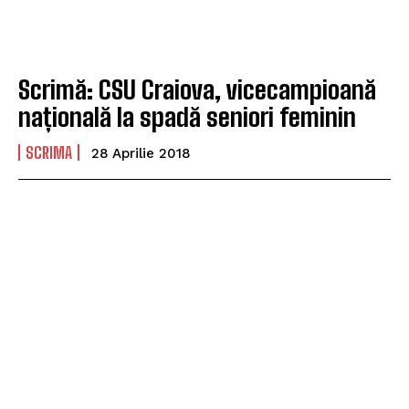
Scrimă: CSU Craiova, vicecampioană
națională la spadă seniori feminin
SCRIMA
28 Aprilie 2018