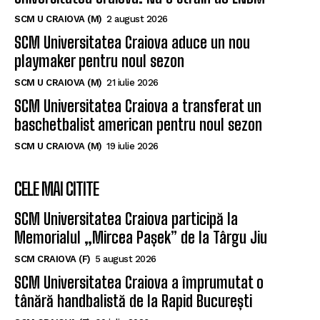
SCM U CRAIOVA (M)
2 august 2026
SCM Universitatea Craiova aduce un nou
playmaker pentru noul sezon
SCM U CRAIOVA (M)
21 iulie 2026
SCM Universitatea Craiova a transferat un
baschetbalist american pentru noul sezon
SCM U CRAIOVA (M)
19 iulie 2026
CELE MAI CITITE
SCM Universitatea Craiova participă la
Memorialul „Mircea Pașek” de la Târgu Jiu
SCM CRAIOVA (F)
5 august 2026
SCM Universitatea Craiova a împrumutat o
tânără handbalistă de la Rapid București