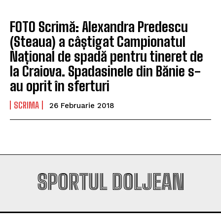
FOTO Scrimă: Alexandra Predescu
(Steaua) a câștigat Campionatul
Național de spadă pentru tineret de
la Craiova. Spadasinele din Bănie s-
au oprit în sferturi
SCRIMA
26 Februarie 2018
SPORTUL DOLJEAN