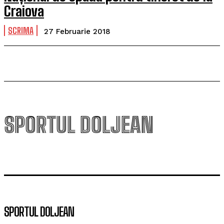
Craiova
SCRIMA
27 Februarie 2018
SPORTUL DOLJEAN
SPORTUL DOLJEAN