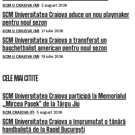
SCM U CRAIOVA (M)
2 august 2026
SCM Universitatea Craiova aduce un nou playmaker
pentru noul sezon
SCM U CRAIOVA (M)
21 iulie 2026
SCM Universitatea Craiova a transferat un
baschetbalist american pentru noul sezon
SCM U CRAIOVA (M)
19 iulie 2026
CELE MAI CITITE
SCM Universitatea Craiova participă la Memorialul
„Mircea Pașek” de la Târgu Jiu
SCM CRAIOVA (F)
5 august 2026
SCM Universitatea Craiova a împrumutat o tânără
handbalistă de la Rapid București