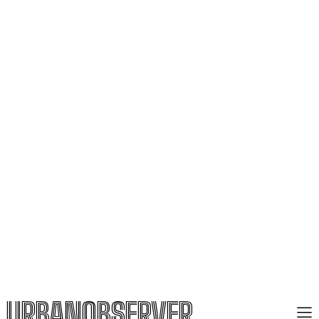
URBANOBSERVER