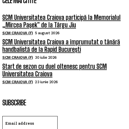
CELE MAI CITITE
SCM Universitatea Craiova participă la Memorialul
„Mircea Pașek” de la Târgu Jiu
SCM CRAIOVA (F)
5 august 2026
SCM Universitatea Craiova a împrumutat o tânără
handbalistă de la Rapid București
SCM CRAIOVA (F)
30 iulie 2026
Start de sezon cu duel oltenesc pentru SCM
Universitatea Craiova
SCM CRAIOVA (F)
23 iunie 2026
SUBSCRIBE