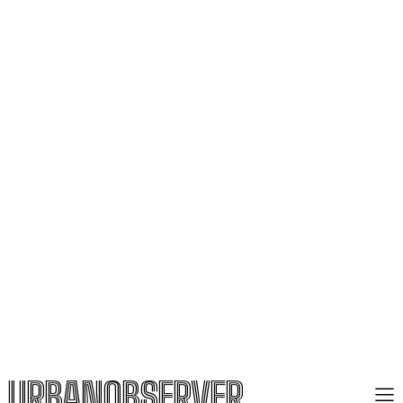
URBANOBSERVER