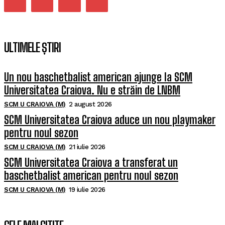
ULTIMELE ȘTIRI
Un nou baschetbalist american ajunge la SCM
Universitatea Craiova. Nu e străin de LNBM
SCM U CRAIOVA (M)
2 august 2026
SCM Universitatea Craiova aduce un nou playmaker
pentru noul sezon
SCM U CRAIOVA (M)
21 iulie 2026
SCM Universitatea Craiova a transferat un
baschetbalist american pentru noul sezon
SCM U CRAIOVA (M)
19 iulie 2026