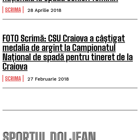
SCRIMA
28 Aprilie 2018
FOTO Scrimă: CSU Craiova a câștigat
medalia de argint la Campionatul
Național de spadă pentru tineret de la
Craiova
SCRIMA
27 Februarie 2018
SPORTUL DOLJEAN