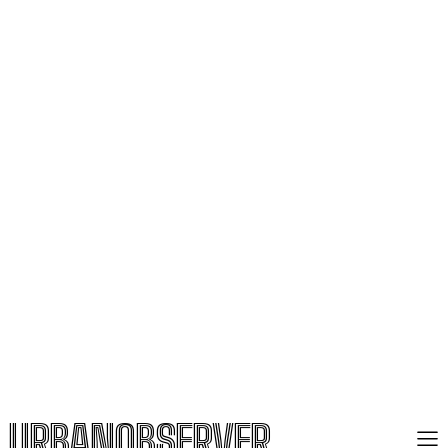
URBANOBSERVER