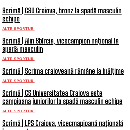
Scrimă | CSU Craiova, bronz la spadă masculin
echipe
ALTE SPORTURI
Scrimă | Alin Sbîrcia, vicecampion național la
spadă masculin
ALTE SPORTURI
Scrimă | Scrima craioveană rămâne la înălțime
ALTE SPORTURI
Scrimă | CS Universitatea Craiova este
campioana juniorilor la spadă masculin echipe
ALTE SPORTURI
Scrimă | LPS Craiova, vicecmapioană națională