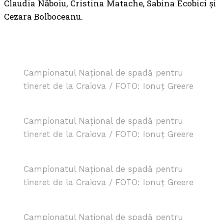
Claudia Năboiu, Cristina Matache, Sabina Ecobici și
Cezara Bolboceanu.
Campionatul Național de spadă pentru
tineret de la Craiova / FOTO: Ionuț Greere
Campionatul Național de spadă pentru
tineret de la Craiova / FOTO: Ionuț Greere
Campionatul Național de spadă pentru
tineret de la Craiova / FOTO: Ionuț Greere
Campionatul Național de spadă pentru