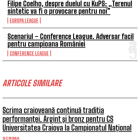
Filipe Coelho, despre duelul cu KuPS: „Terenul
sintetic va fi o provocare pentru noi”
EUROPA LEAGUE
Scenariul – Conference League. Adversar facil
pentru campioana României
CONFERENCE LEAGUE
ARTICOLE SIMILARE
Scrima craioveană continuă tradiția
performanței. Argint și bronz pentru CS
Universitatea Craiova la Campionatul Național
SCRIMA