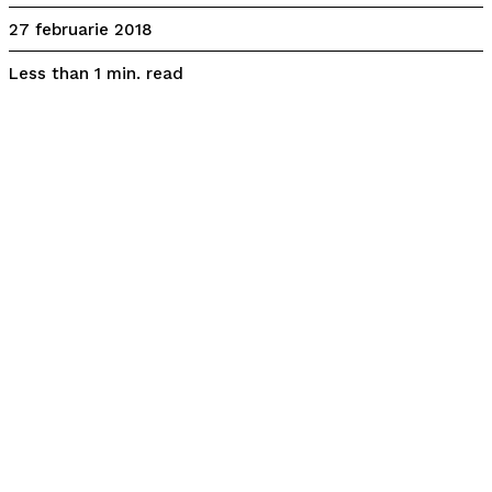
27 februarie 2018
read
Less than 1
min.