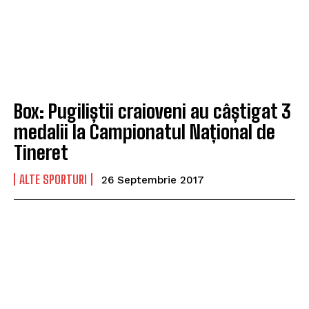
Box: Pugiliștii craioveni au câștigat 3
medalii la Campionatul Național de
Tineret
ALTE SPORTURI
26 Septembrie 2017