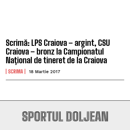
Scrimă: LPS Craiova – argint, CSU
Craiova – bronz la Campionatul
Național de tineret de la Craiova
SCRIMA
18 Martie 2017
SPORTUL DOLJEAN