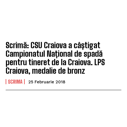
Scrimă: CSU Craiova a câștigat
Campionatul Național de spadă
pentru tineret de la Craiova. LPS
Craiova, medalie de bronz
SCRIMA
25 Februarie 2018