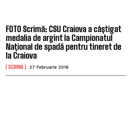
FOTO Scrimă: CSU Craiova a câștigat
medalia de argint la Campionatul
Național de spadă pentru tineret de
la Craiova
SCRIMA
27 Februarie 2018