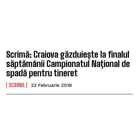
Scrimă: Craiova găzduiește la finalul
săptămânii Campionatul Național de
spadă pentru tineret
SCRIMA
22 Februarie 2018