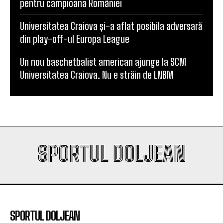
pentru campioana României
Universitatea Craiova și-a aflat posibila adversară
din play-off-ul Europa League
Un nou baschetbalist american ajunge la SCM
Universitatea Craiova. Nu e străin de LNBM
SPORTUL DOLJEAN
SPORTUL DOLJEAN