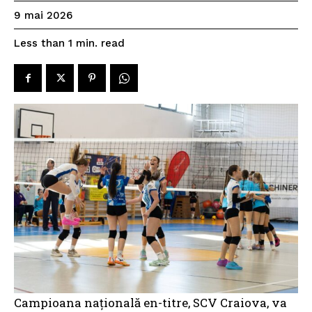
9 mai 2026
read
Less than 1
min.
Campioana națională en-titre, SCV Craiova, va