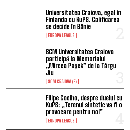
Universitatea Craiova, egal în
Finlanda cu KuPS. Calificarea
se decide în Bănie
EUROPA LEAGUE
SCM Universitatea Craiova
participă la Memorialul
„Mircea Pașek” de la Târgu
Jiu
SCM CRAIOVA (F)
Filipe Coelho, despre duelul cu
KuPS: „Terenul sintetic va fi o
provocare pentru noi”
EUROPA LEAGUE