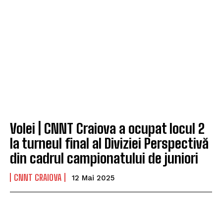
Volei | CNNT Craiova a ocupat locul 2
la turneul final al Diviziei Perspectivă
din cadrul campionatului de juniori
CNNT CRAIOVA
12 Mai 2025