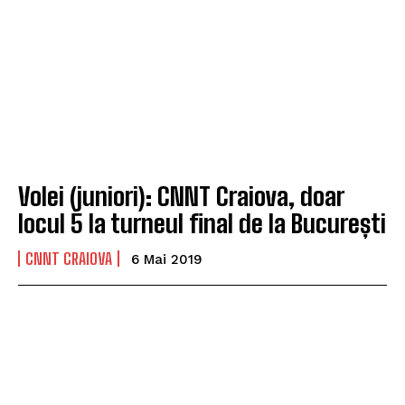
Volei (juniori): CNNT Craiova, doar
locul 5 la turneul final de la București
CNNT CRAIOVA
6 Mai 2019