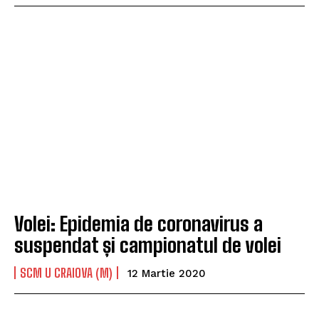
Volei: Epidemia de coronavirus a
suspendat și campionatul de volei
SCM U CRAIOVA (M)
12 Martie 2020