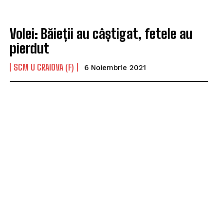
Volei: Băieții au câștigat, fetele au
pierdut
SCM U CRAIOVA (F)
6 Noiembrie 2021