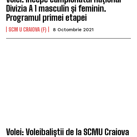
Divizia A 1 masculin și feminin.
Programul primei etapei
SCM U CRAIOVA (F)
8 Octombrie 2021
Volei: Voleibaliștii de la SCMU Craiova