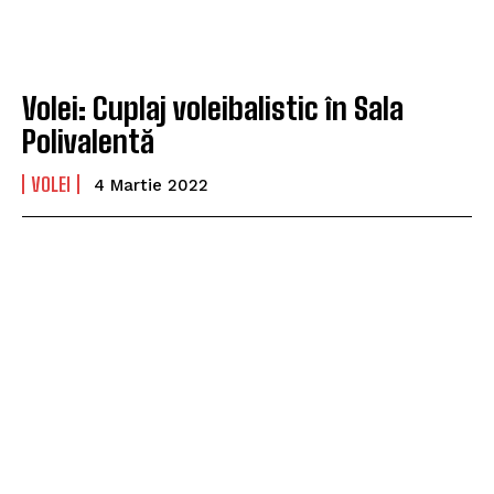
Volei: Cuplaj voleibalistic în Sala
Polivalentă
VOLEI
4 Martie 2022