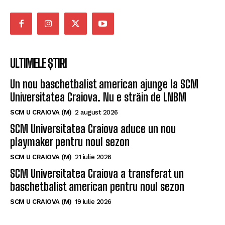
ULTIMELE ȘTIRI
Un nou baschetbalist american ajunge la SCM
Universitatea Craiova. Nu e străin de LNBM
SCM U CRAIOVA (M)
2 august 2026
SCM Universitatea Craiova aduce un nou
playmaker pentru noul sezon
SCM U CRAIOVA (M)
21 iulie 2026
SCM Universitatea Craiova a transferat un
baschetbalist american pentru noul sezon
SCM U CRAIOVA (M)
19 iulie 2026