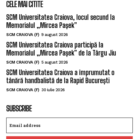
CELE MAI CITITE
SCM Universitatea Craiova, locul secund la
Memorialul „Mircea Pașek”
SCM CRAIOVA (F)
9 august 2026
SCM Universitatea Craiova participă la
Memorialul „Mircea Pașek” de la Târgu Jiu
SCM CRAIOVA (F)
5 august 2026
SCM Universitatea Craiova a împrumutat o
tânără handbalistă de la Rapid București
SCM CRAIOVA (F)
30 iulie 2026
SUBSCRIBE