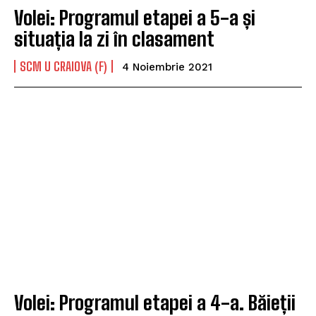
Volei: Programul etapei a 5-a și
situația la zi în clasament
SCM U CRAIOVA (F)
4 Noiembrie 2021
Volei: Programul etapei a 4-a. Băieții