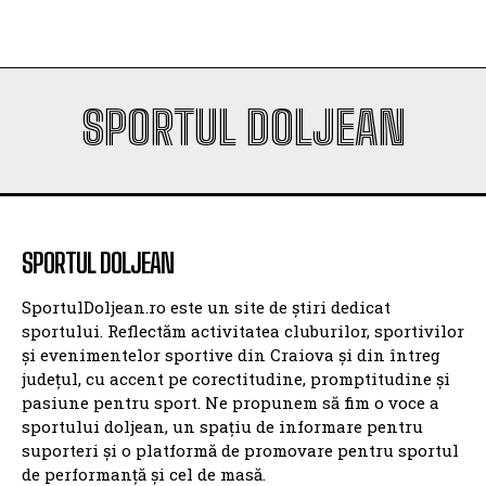
SPORTUL DOLJEAN
SPORTUL DOLJEAN
SportulDoljean.ro este un site de știri dedicat
sportului. Reflectăm activitatea cluburilor, sportivilor
și evenimentelor sportive din Craiova și din întreg
județul, cu accent pe corectitudine, promptitudine și
pasiune pentru sport. Ne propunem să fim o voce a
sportului doljean, un spațiu de informare pentru
suporteri și o platformă de promovare pentru sportul
de performanță și cel de masă.