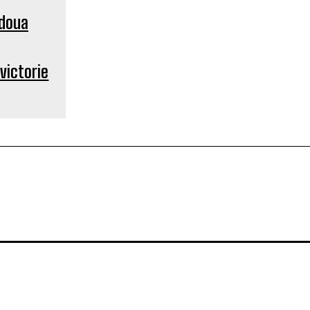
 victorie