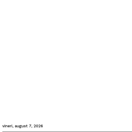
vineri, august 7, 2026