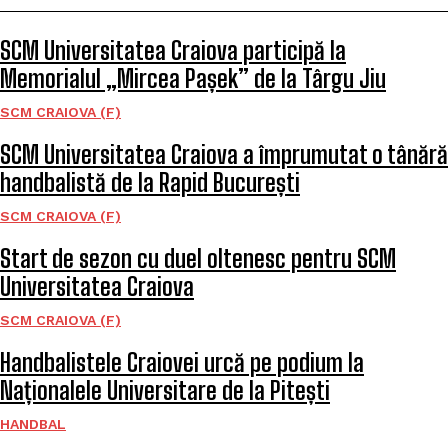
SCM Universitatea Craiova participă la
Memorialul „Mircea Pașek” de la Târgu Jiu
SCM CRAIOVA (F)
SCM Universitatea Craiova a împrumutat o tânără
handbalistă de la Rapid București
SCM CRAIOVA (F)
Start de sezon cu duel oltenesc pentru SCM
Universitatea Craiova
SCM CRAIOVA (F)
Handbalistele Craiovei urcă pe podium la
Naționalele Universitare de la Pitești
HANDBAL