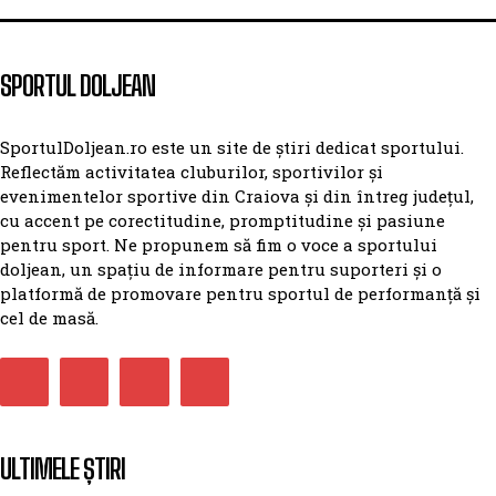
SPORTUL DOLJEAN
SportulDoljean.ro este un site de știri dedicat sportului.
Reflectăm activitatea cluburilor, sportivilor și
evenimentelor sportive din Craiova și din întreg județul,
cu accent pe corectitudine, promptitudine și pasiune
pentru sport. Ne propunem să fim o voce a sportului
doljean, un spațiu de informare pentru suporteri și o
platformă de promovare pentru sportul de performanță și
cel de masă.
ULTIMELE ȘTIRI