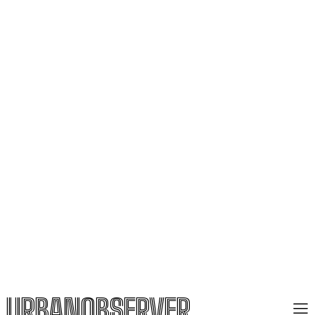
URBANOBSERVER