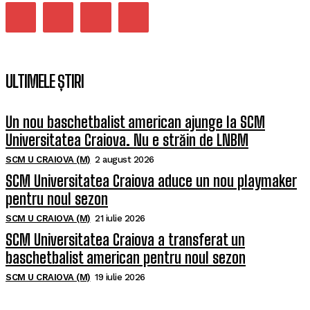
ULTIMELE ȘTIRI
Un nou baschetbalist american ajunge la SCM
Universitatea Craiova. Nu e străin de LNBM
SCM U CRAIOVA (M)
2 august 2026
SCM Universitatea Craiova aduce un nou playmaker
pentru noul sezon
SCM U CRAIOVA (M)
21 iulie 2026
SCM Universitatea Craiova a transferat un
baschetbalist american pentru noul sezon
SCM U CRAIOVA (M)
19 iulie 2026