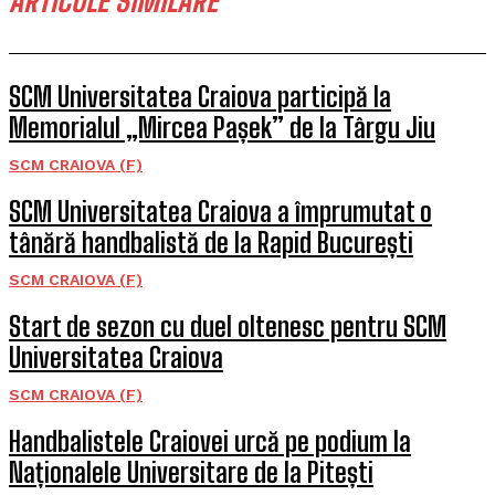
ARTICOLE SIMILARE
SCM Universitatea Craiova participă la
Memorialul „Mircea Pașek” de la Târgu Jiu
SCM CRAIOVA (F)
SCM Universitatea Craiova a împrumutat o
tânără handbalistă de la Rapid București
SCM CRAIOVA (F)
Start de sezon cu duel oltenesc pentru SCM
Universitatea Craiova
SCM CRAIOVA (F)
Handbalistele Craiovei urcă pe podium la
Naționalele Universitare de la Pitești