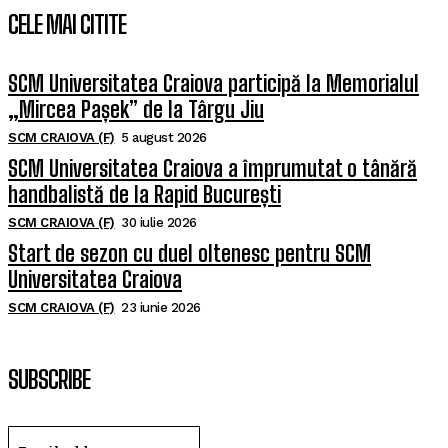
CELE MAI CITITE
SCM Universitatea Craiova participă la Memorialul
„Mircea Pașek” de la Târgu Jiu
SCM CRAIOVA (F)
5 august 2026
SCM Universitatea Craiova a împrumutat o tânără
handbalistă de la Rapid București
SCM CRAIOVA (F)
30 iulie 2026
Start de sezon cu duel oltenesc pentru SCM
Universitatea Craiova
SCM CRAIOVA (F)
23 iunie 2026
SUBSCRIBE