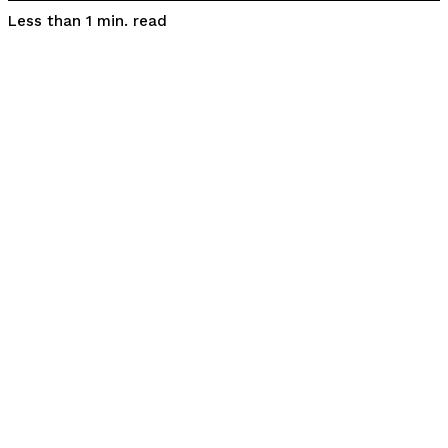
read
Less than 1
min.