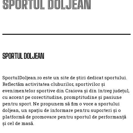
SPORTUL DOLJEAN
SPORTUL DOLJEAN
SportulDoljean.ro este un site de știri dedicat sportului.
Reflectăm activitatea cluburilor, sportivilor și
evenimentelor sportive din Craiova și din întreg județul,
cu accent pe corectitudine, promptitudine și pasiune
pentru sport. Ne propunem să fim o voce a sportului
doljean, un spațiu de informare pentru suporteri și o
platformă de promovare pentru sportul de performanță
și cel de masă.