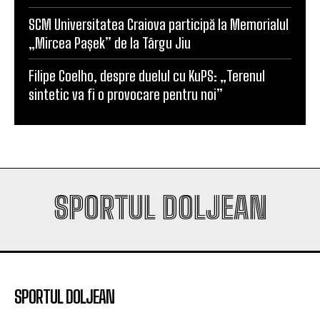
SCM Universitatea Craiova participă la Memorialul
„Mircea Pașek” de la Târgu Jiu
Filipe Coelho, despre duelul cu KuPS: „Terenul
sintetic va fi o provocare pentru noi”
SPORTUL DOLJEAN
SPORTUL DOLJEAN