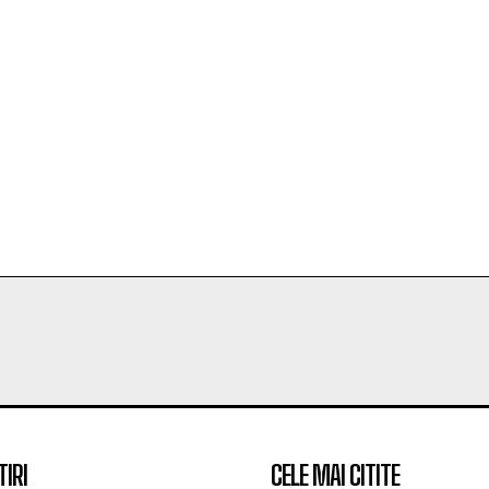
TIRI
CELE MAI CITITE