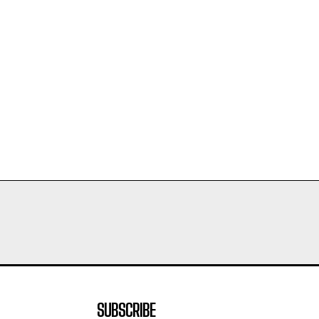
SUBSCRIBE