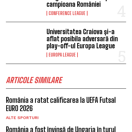
campioana României
CONFERENCE LEAGUE
Universitatea Craiova și-a
aflat posibila adversară din
play-off-ul Europa League
EUROPA LEAGUE
ARTICOLE SIMILARE
România a ratat calificarea la UEFA Futsal
EURO 2026
ALTE SPORTURI
România a fost învinsă de Ungaria în turul