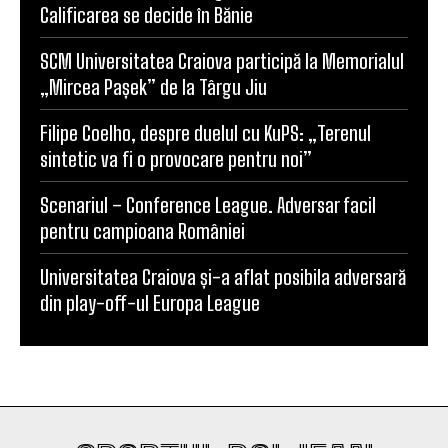
SCM Universitatea Craiova participă la Memorialul
„Mircea Pașek” de la Târgu Jiu
Filipe Coelho, despre duelul cu KuPS: „Terenul
sintetic va fi o provocare pentru noi”
Scenariul – Conference League. Adversar facil
pentru campioana României
Universitatea Craiova și-a aflat posibila adversară
din play-off-ul Europa League
SPORTUL DOLJEAN