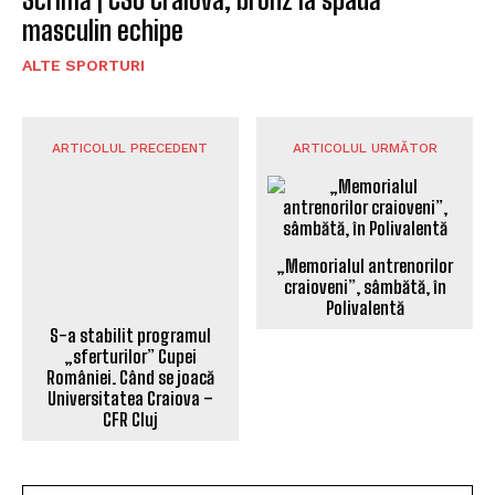
masculin echipe
ALTE SPORTURI
ARTICOLUL PRECEDENT
ARTICOLUL URMĂTOR
„Memorialul antrenorilor
craioveni”, sâmbătă, în
S-a stabilit programul
Polivalentă
„sferturilor” Cupei
României. Când se joacă
Universitatea Craiova –
CFR Cluj