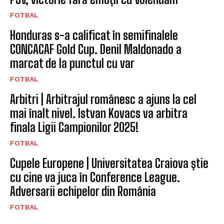
FOTBAL
Honduras s-a calificat în semifinalele
CONCACAF Gold Cup. Denil Maldonado a
marcat de la punctul cu var
FOTBAL
Arbitri | Arbitrajul românesc a ajuns la cel
mai înalt nivel. Istvan Kovacs va arbitra
finala Ligii Campionilor 2025!
FOTBAL
Cupele Europene | Universitatea Craiova știe
cu cine va juca în Conference League.
Adversarii echipelor din România
FOTBAL