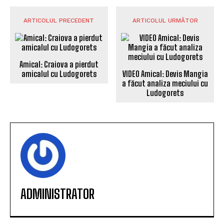
ARTICOLUL PRECEDENT
ARTICOLUL URMĂTOR
Amical: Craiova a pierdut
VIDEO Amical: Devis Mangia
amicalul cu Ludogorets
a făcut analiza meciului cu
Ludogorets
ADMINISTRATOR