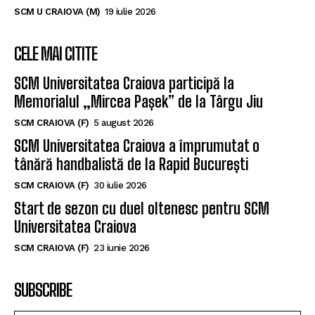
CELE MAI CITITE
SCM Universitatea Craiova participă la
Memorialul „Mircea Pașek” de la Târgu Jiu
SCM CRAIOVA (F)
5 august 2026
SCM Universitatea Craiova a împrumutat o
tânără handbalistă de la Rapid București
SCM CRAIOVA (F)
30 iulie 2026
Start de sezon cu duel oltenesc pentru SCM
Universitatea Craiova
SCM CRAIOVA (F)
23 iunie 2026
SUBSCRIBE