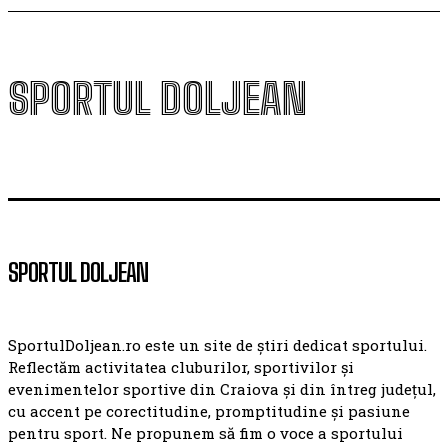
SPORTUL DOLJEAN
SPORTUL DOLJEAN
SportulDoljean.ro este un site de știri dedicat sportului.
Reflectăm activitatea cluburilor, sportivilor și
evenimentelor sportive din Craiova și din întreg județul,
cu accent pe corectitudine, promptitudine și pasiune
pentru sport. Ne propunem să fim o voce a sportului