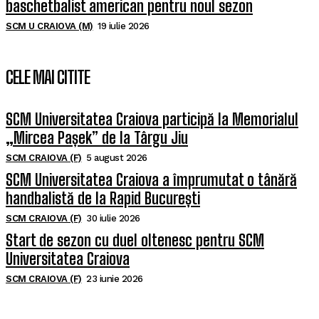
baschetbalist american pentru noul sezon
SCM U CRAIOVA (M)
19 iulie 2026
CELE MAI CITITE
SCM Universitatea Craiova participă la Memorialul
„Mircea Pașek” de la Târgu Jiu
SCM CRAIOVA (F)
5 august 2026
SCM Universitatea Craiova a împrumutat o tânără
handbalistă de la Rapid București
SCM CRAIOVA (F)
30 iulie 2026
Start de sezon cu duel oltenesc pentru SCM
Universitatea Craiova
SCM CRAIOVA (F)
23 iunie 2026