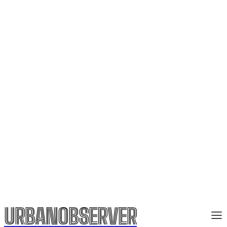
URBANOBSERVER
URBANOBSERVER