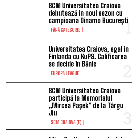
SCM Universitatea Craiova
debutează în noul sezon cu
campioana Dinamo București
FĂRĂ CATEGORIE
Universitatea Craiova, egal în
Finlanda cu KuPS. Calificarea
se decide în Bănie
EUROPA LEAGUE
SCM Universitatea Craiova
participă la Memorialul
„Mircea Pașek” de la Târgu
Jiu
SCM CRAIOVA (F)