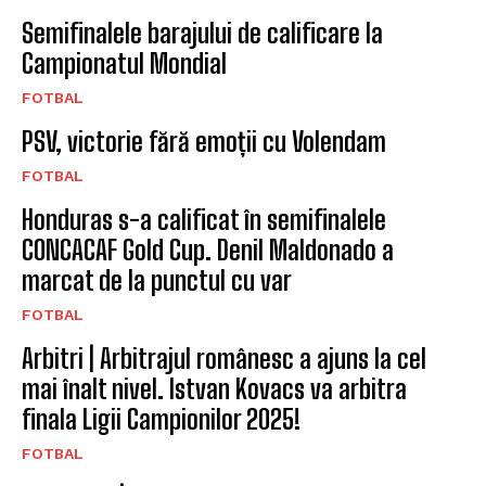
Semifinalele barajului de calificare la
Campionatul Mondial
FOTBAL
PSV, victorie fără emoții cu Volendam
FOTBAL
Honduras s-a calificat în semifinalele
CONCACAF Gold Cup. Denil Maldonado a
marcat de la punctul cu var
FOTBAL
Arbitri | Arbitrajul românesc a ajuns la cel
mai înalt nivel. Istvan Kovacs va arbitra
finala Ligii Campionilor 2025!
FOTBAL