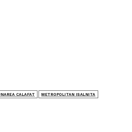
UNAREA CALAFAT
METROPOLITAN ISALNITA