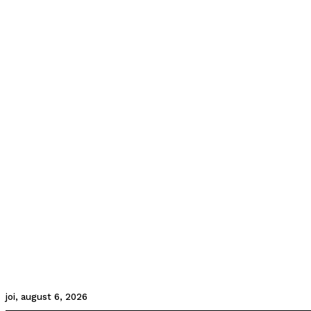
joi, august 6, 2026