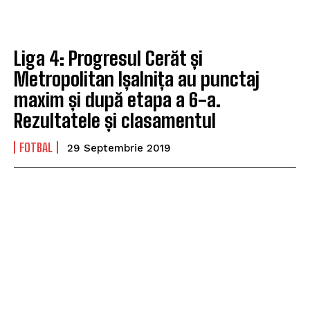
Liga 4: Progresul Cerăt și
Metropolitan Ișalnița au punctaj
maxim și după etapa a 6-a.
Rezultatele și clasamentul
FOTBAL
29 Septembrie 2019