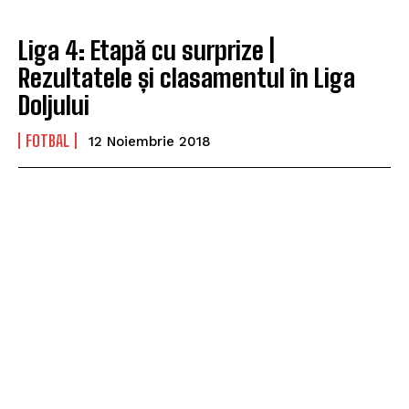
Liga 4: Etapă cu surprize |
Rezultatele și clasamentul în Liga
Doljului
FOTBAL
12 Noiembrie 2018