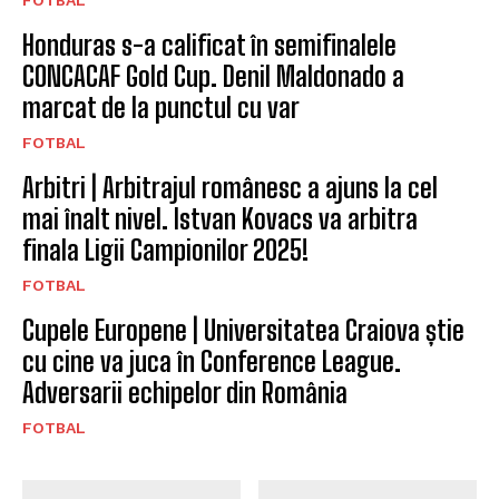
Honduras s-a calificat în semifinalele
CONCACAF Gold Cup. Denil Maldonado a
marcat de la punctul cu var
FOTBAL
Arbitri | Arbitrajul românesc a ajuns la cel
mai înalt nivel. Istvan Kovacs va arbitra
finala Ligii Campionilor 2025!
FOTBAL
Cupele Europene | Universitatea Craiova știe
cu cine va juca în Conference League.
Adversarii echipelor din România
FOTBAL