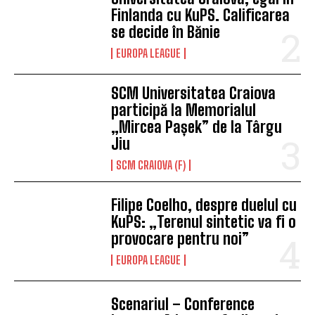
Finlanda cu KuPS. Calificarea
se decide în Bănie
EUROPA LEAGUE
SCM Universitatea Craiova
participă la Memorialul
„Mircea Pașek” de la Târgu
Jiu
SCM CRAIOVA (F)
Filipe Coelho, despre duelul cu
KuPS: „Terenul sintetic va fi o
provocare pentru noi”
EUROPA LEAGUE
Scenariul – Conference