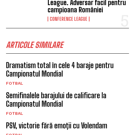
League. Adversar facil pentru
campioana României
CONFERENCE LEAGUE
ARTICOLE SIMILARE
Dramatism total în cele 4 baraje pentru
Campionatul Mondial
FOTBAL
Semifinalele barajului de calificare la
Campionatul Mondial
FOTBAL
PSV, victorie fără emoții cu Volendam
FOTBAL