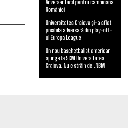
Adversar facil pentru campioana
României
Universitatea Craiova și-a aflat
posibila adversară din play-off-
ul Europa League
Un nou baschetbalist american
ajunge la SCM Universitatea
Craiova. Nu e străin de LNBM