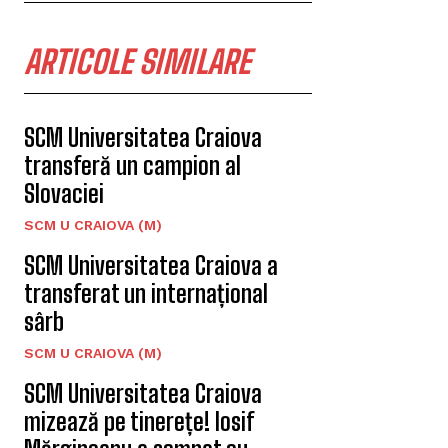
ARTICOLE SIMILARE
SCM Universitatea Craiova
transferă un campion al
Slovaciei
SCM U CRAIOVA (M)
SCM Universitatea Craiova a
transferat un internațional
sârb
SCM U CRAIOVA (M)
SCM Universitatea Craiova
mizează pe tinerețe! Iosif