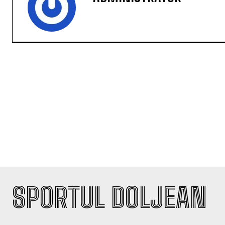
SPORTUL DOLJEAN