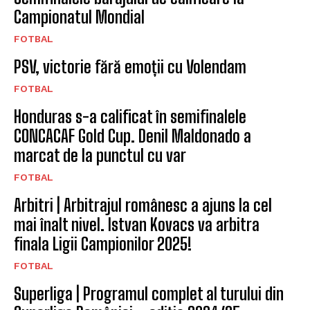
Campionatul Mondial
FOTBAL
PSV, victorie fără emoții cu Volendam
FOTBAL
Honduras s-a calificat în semifinalele
CONCACAF Gold Cup. Denil Maldonado a
marcat de la punctul cu var
FOTBAL
Arbitri | Arbitrajul românesc a ajuns la cel
mai înalt nivel. Istvan Kovacs va arbitra
finala Ligii Campionilor 2025!
FOTBAL
Superliga | Programul complet al turului din