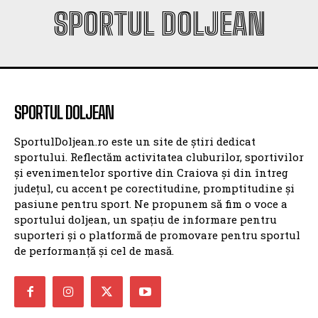
SPORTUL DOLJEAN
SPORTUL DOLJEAN
SportulDoljean.ro este un site de știri dedicat
sportului. Reflectăm activitatea cluburilor, sportivilor
și evenimentelor sportive din Craiova și din întreg
județul, cu accent pe corectitudine, promptitudine și
pasiune pentru sport. Ne propunem să fim o voce a
sportului doljean, un spațiu de informare pentru
suporteri și o platformă de promovare pentru sportul
de performanță și cel de masă.