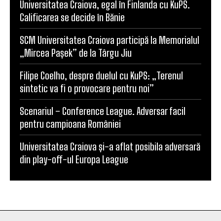
Universitatea Craiova, egal în Finlanda cu KuPS.
Calificarea se decide în Bănie
SCM Universitatea Craiova participă la Memorialul
„Mircea Pașek” de la Târgu Jiu
Filipe Coelho, despre duelul cu KuPS: „Terenul
sintetic va fi o provocare pentru noi”
Scenariul – Conference League. Adversar facil
pentru campioana României
Universitatea Craiova și-a aflat posibila adversară
din play-off-ul Europa League