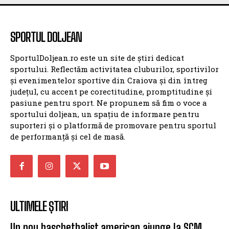
SPORTUL DOLJEAN
SPORTUL DOLJEAN
SportulDoljean.ro este un site de știri dedicat
sportului. Reflectăm activitatea cluburilor, sportivilor
și evenimentelor sportive din Craiova și din întreg
județul, cu accent pe corectitudine, promptitudine și
pasiune pentru sport. Ne propunem să fim o voce a
sportului doljean, un spațiu de informare pentru
suporteri și o platformă de promovare pentru sportul
de performanță și cel de masă.