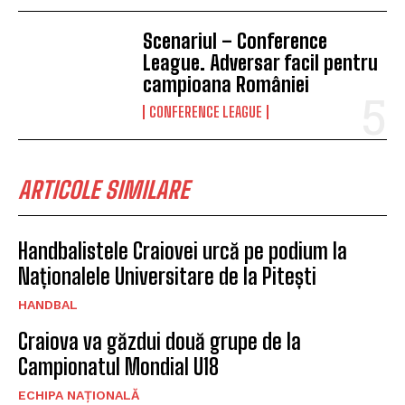
Scenariul – Conference
League. Adversar facil pentru
campioana României
CONFERENCE LEAGUE
ARTICOLE SIMILARE
Handbalistele Craiovei urcă pe podium la
Naționalele Universitare de la Pitești
HANDBAL
Craiova va găzdui două grupe de la
Campionatul Mondial U18
ECHIPA NAȚIONALĂ