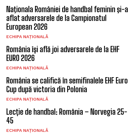
Naţionala României de handbal feminin şi-a
aflat adversarele de la Campionatul
European 2026
ECHIPA NAȚIONALĂ
România își află joi adversarele de la EHF
EURO 2026
ECHIPA NAȚIONALĂ
România se califică în semifinalele EHF Euro
Cup după victoria din Polonia
ECHIPA NAȚIONALĂ
Lecție de handbal: România – Norvegia 25-
45
ECHIPA NAȚIONALĂ