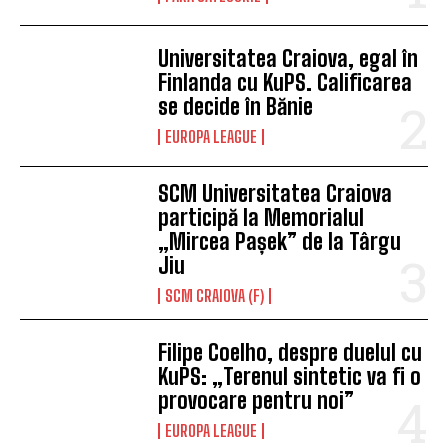
Universitatea Craiova, egal în
Finlanda cu KuPS. Calificarea
se decide în Bănie
EUROPA LEAGUE
SCM Universitatea Craiova
participă la Memorialul
„Mircea Pașek” de la Târgu
Jiu
SCM CRAIOVA (F)
Filipe Coelho, despre duelul cu
KuPS: „Terenul sintetic va fi o
provocare pentru noi”
EUROPA LEAGUE